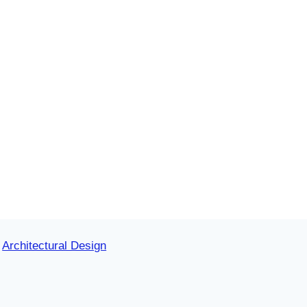
Architectural Design