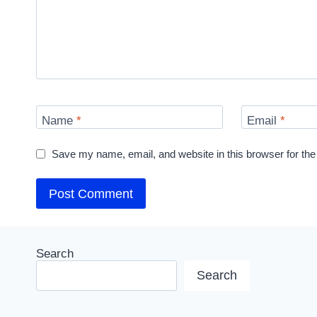
Name
*
Email
*
Save my name, email, and website in this browser for the
Search
Search