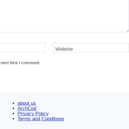
Website
 next time I comment.
about us
ArchCod
Privacy Policy
Terms and Conditions