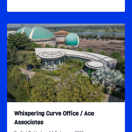
Whispering Curve Office / Ace
Associates