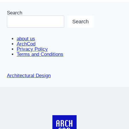
Search
Search
about us
ArchCod
Privacy Policy
Terms and Conditions
Architectural Design