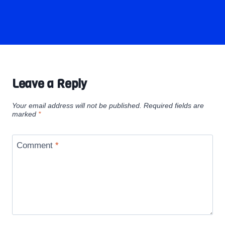
Leave a Reply
Your email address will not be published.
Required fields are
marked
*
Comment
*