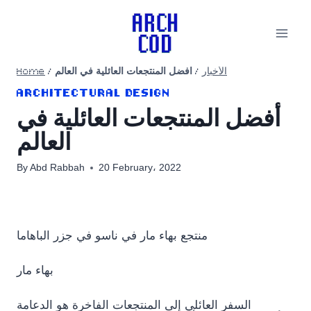
Skip
to
content
Home
/
أفضل المنتجعات العائلية في العالم
/
الأخبار
ARCHITECTURAL DESIGN
أفضل المنتجعات العائلية في
العالم
By
Abd Rabbah
20 February، 2022
منتجع بهاء مار في ناسو في جزر الباهاما
بهاء مار
السفر العائلي إلى المنتجعات الفاخرة هو الدعامة