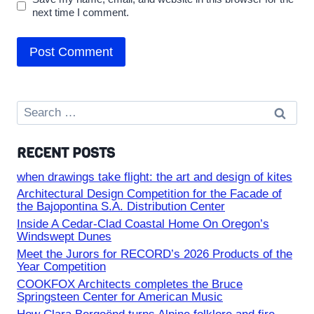
next time I comment.
Search
for:
RECENT POSTS
when drawings take flight: the art and design of kites
Architectural Design Competition for the Facade of
the Bajopontina S.A. Distribution Center
Inside A Cedar-Clad Coastal Home On Oregon’s
Windswept Dunes
Meet the Jurors for RECORD’s 2026 Products of the
Year Competition
COOKFOX Architects completes the Bruce
Springsteen Center for American Music