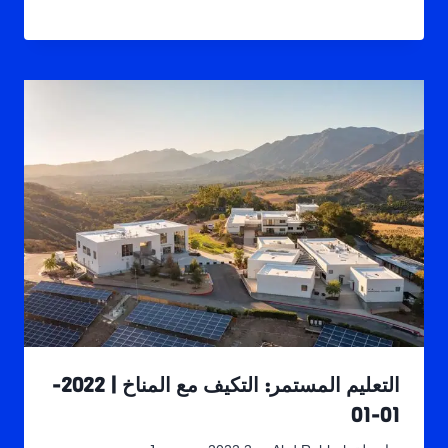
التعليم المستمر: التكيف مع المناخ | 2022-
01-01