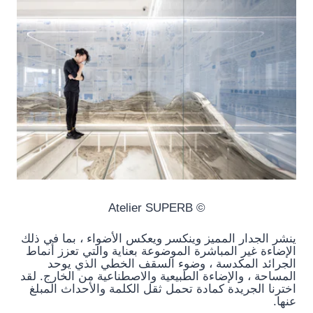
© Atelier SUPERB
ينشر الجدار المميز وينكسر ويعكس الأضواء ، بما في ذلك
الإضاءة غير المباشرة الموضوعة بعناية والتي تعزز أنماط
الجرائد المكدسة ، وضوء السقف الخطي الذي يوحد
المساحة ، والإضاءة الطبيعية والاصطناعية من الخارج. لقد
اخترنا الجريدة كمادة تحمل ثقل الكلمة والأحداث المبلغ
عنها.