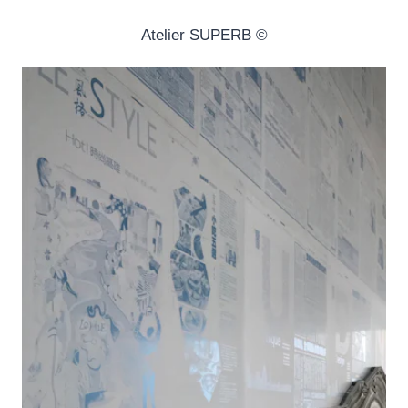
© Atelier SUPERB