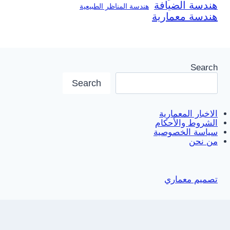
هندسة الضيافة
هندسة المناظر الطبيعية
هندسة معمارية
Search
Search
الاخبار المعمارية
الشروط والأحكام
سياسة الخصوصية
من نحن
تصميم معماري