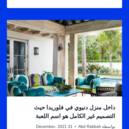
داخل منزل دنيوي في فلوريدا حيث
التصميم غير الكامل هو اسم اللعبة
بواسطة
Abd Rabbah
31 December، 2021