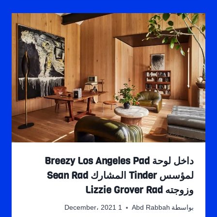
داخل لوحة Breezy Los Angeles Pad
لمؤسس Tinder المشارك Sean Rad
وزوجته Lizzie Grover Rad
بواسطة
Abd Rabbah
1 December، 2021