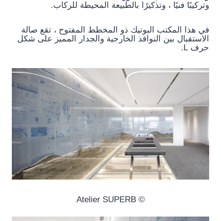
وتركيبًا فنيًا ، وتذكيرًا بالطبيعة المحيطة للركاب.
في هذا المكتب البوتيك ذو المخطط المفتوح ، تقع صالة
الاستقبال بين النوافذ الخارجية والجدار المميز على شكل
حرف L.
© Atelier SUPERB