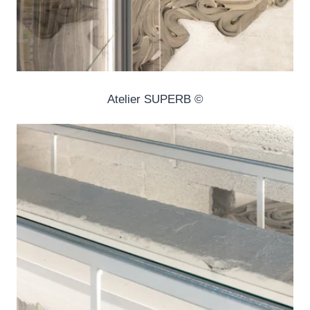
© Atelier SUPERB