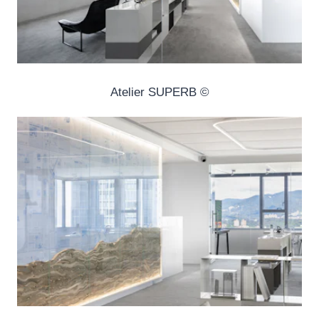
© Atelier SUPERB