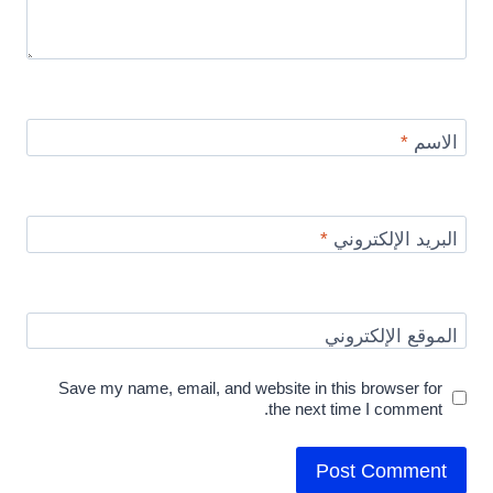
الاسم
*
البريد الإلكتروني
*
الموقع الإلكتروني
Save my name, email, and website in this browser for
the next time I comment.