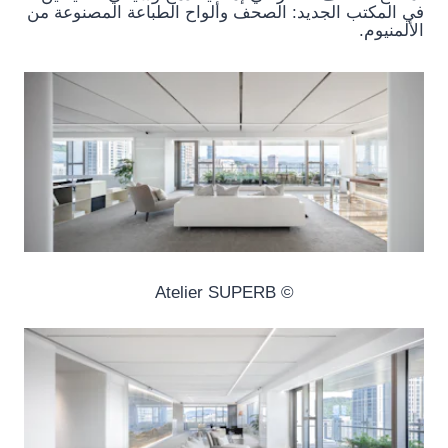
في المكتب الجديد: الصحف وألواح الطباعة المصنوعة من
الألمنيوم.
© Atelier SUPERB