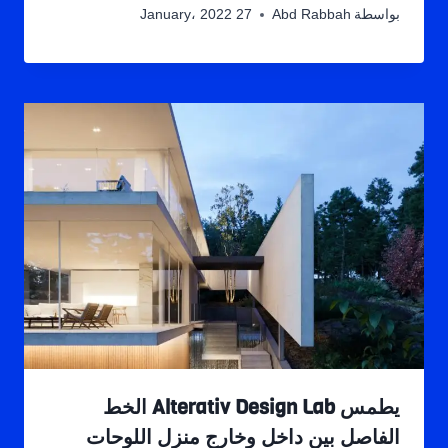
بواسطة
Abd Rabbah
27 January، 2022
يطمس Alterativ Design Lab الخط
الفاصل بين داخل وخارج منزل اللوحات