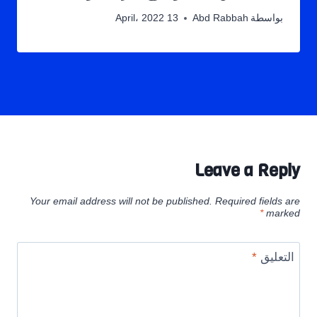
بواسطة
Abd Rabbah
13 April، 2022
Leave a Reply
Your email address will not be published.
Required fields are
*
marked
التعليق
*