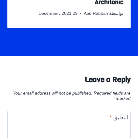
Architonic
بواسطة
Abd Rabbah
29 December، 2021
Leave a Reply
Your email address will not be published.
Required fields are
*
marked
التعليق
*