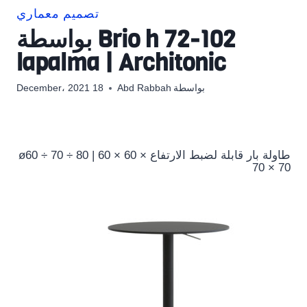
تصميم معماري
Brio h 72-102 بواسطة
lapalma | Architonic
بواسطة
Abd Rabbah
18 December، 2021
طاولة بار قابلة لضبط الارتفاع ø60 ÷ 70 ÷ 80 | 60 × 60 ×
70 × 70