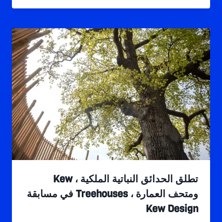
تطلق الحدائق النباتية الملكية ، Kew
ومتحف العمارة ، Treehouses في مسابقة
Kew Design