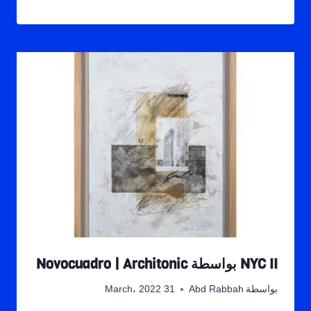
NYC II بواسطة Novocuadro | Architonic
بواسطة
Abd Rabbah
31 March، 2022