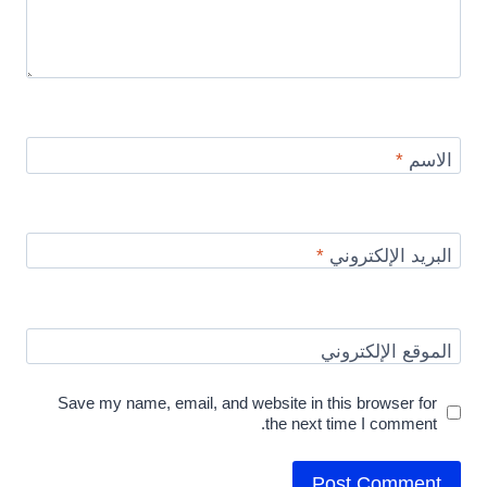
الاسم
*
البريد الإلكتروني
*
الموقع الإلكتروني
Save my name, email, and website in this browser for
the next time I comment.