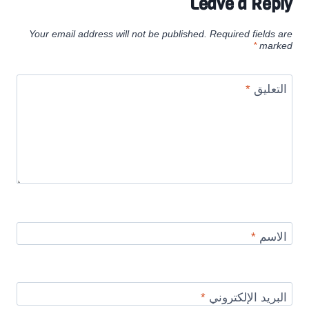
Leave a Reply
Your email address will not be published.
Required fields are
*
marked
التعليق
*
الاسم
*
البريد الإلكتروني
*