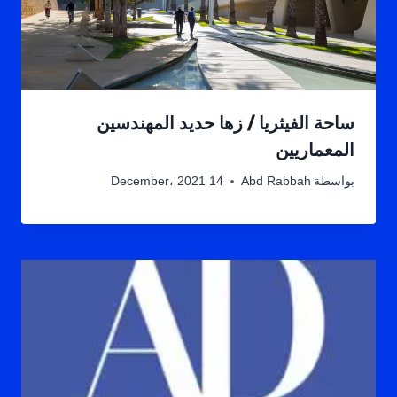
ساحة الفيثريا / زها حديد المهندسين
المعماريين
بواسطة
Abd Rabbah
14 December، 2021