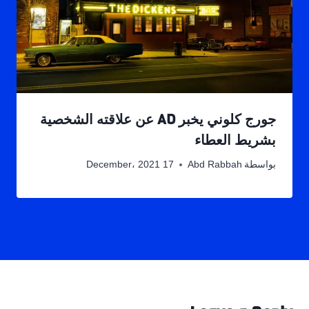
جورج كلوني يخبر AD عن علاقته الشخصية
بشريط العطاء
بواسطة
Abd Rabbah
17 December، 2021