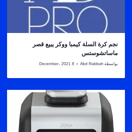
نجم كرة السلة كيمبا ووكر يبيع قصر
ماساتشوستس
بواسطة
Abd Rabbah
8 December، 2021