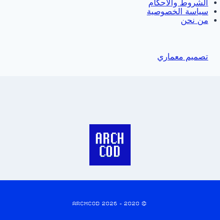
الشروط والأحكام
سياسة الخصوصية
من نحن
تصميم معماري
© 2020 - 2026 ARCHCOD