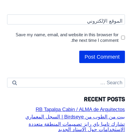
الموقع الإلكتروني
Save my name, email, and website in this browser for
the next time I comment.
Search
for:
RECENT POSTS
RB Tapalpa Cabin / ALMA de Arquitectos
بيت من الطوب من Birdseye | السجل المعماري
تشارك تامبا باي رايز تصميمات المنطقة متعددة
الاستخدامات حول الاستاد الجديد