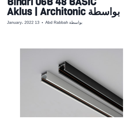
Binari 06B 48 BASIC
بواسطة Aklus | Architonic
بواسطة
Abd Rabbah
13 January، 2022