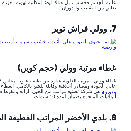
عالية للجسم فحسب ، بل هناك أيضًا إمكانية تهوية معززة 
تعاني من التقليب والدوران.
7. وولي فراش توبر
غطاء مرتبة وولي (حجم كوين)
عالي الجودة ومصادر أخلاقية وقابلة للتتبع بالكامل. الغ
وولروم
هي شركة تصنيع مراتب من الجيل الرابع ومقرها في 
الولايات المتحدة بضمان لمدة 10 سنوات.
8. بلدي الأخضر المراتب القطيفة الطبيعية اللاتكس توبر