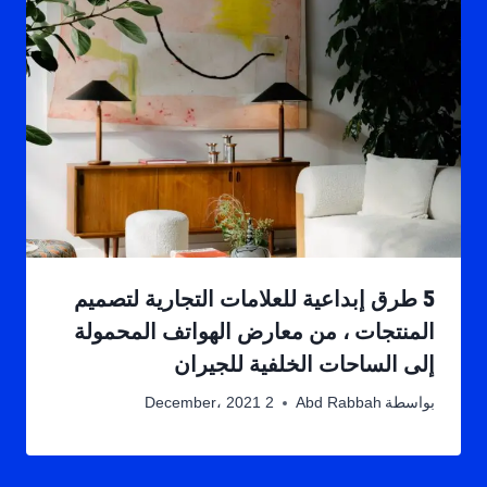
5 طرق إبداعية للعلامات التجارية لتصميم
المنتجات ، من معارض الهواتف المحمولة
إلى الساحات الخلفية للجيران
بواسطة
Abd Rabbah
2 December، 2021