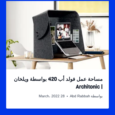
مساحة عمل فولد أب 420 بواسطة ويلخان
| Architonic
بواسطة
Abd Rabbah
28 March، 2022