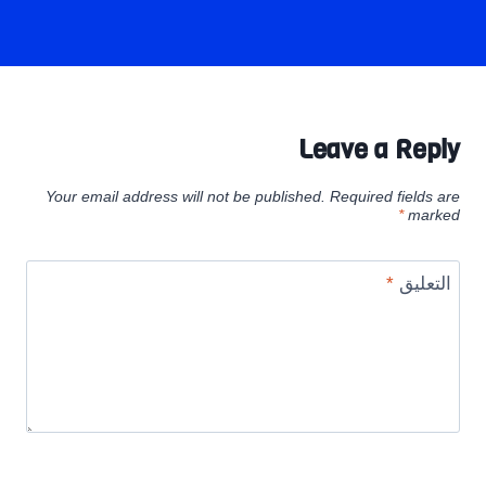
Leave a Reply
Your email address will not be published.
Required fields are
*
marked
التعليق
*