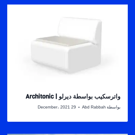
واترسكيب بواسطة ديرلو | Architonic
بواسطة
Abd Rabbah
29 December، 2021