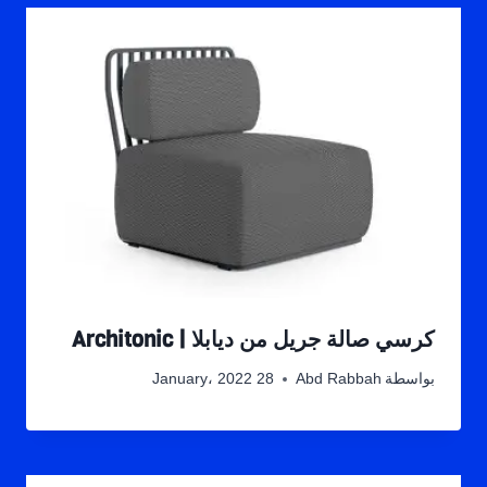
كرسي صالة جريل من ديابلا | Architonic
بواسطة
Abd Rabbah
28 January، 2022