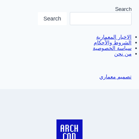
Search
Search
الاخبار المعمارية
الشروط والأحكام
سياسة الخصوصية
من نحن
تصميم معماري