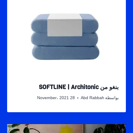
بنغو من SOFTLINE | Architonic
بواسطة
Abd Rabbah
28 November، 2021