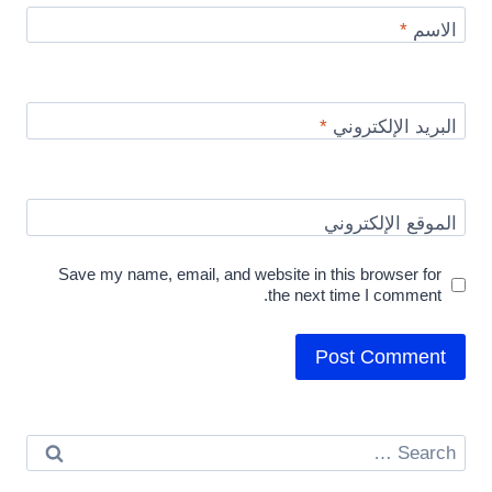
الاسم
*
البريد الإلكتروني
*
الموقع الإلكتروني
Save my name, email, and website in this browser for
the next time I comment.
Search
for: