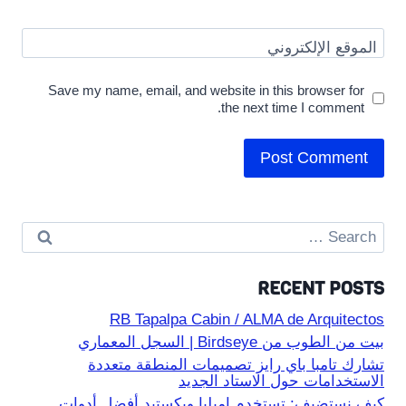
الموقع الإلكتروني
Save my name, email, and website in this browser for
the next time I comment.
Search
for:
RECENT POSTS
RB Tapalpa Cabin / ALMA de Arquitectos
بيت من الطوب من Birdseye | السجل المعماري
تشارك تامبا باي رايز تصميمات المنطقة متعددة
الاستخدامات حول الاستاد الجديد
كيف نستضيف: تستخدم إميليا ويكستيد أفضل أدوات