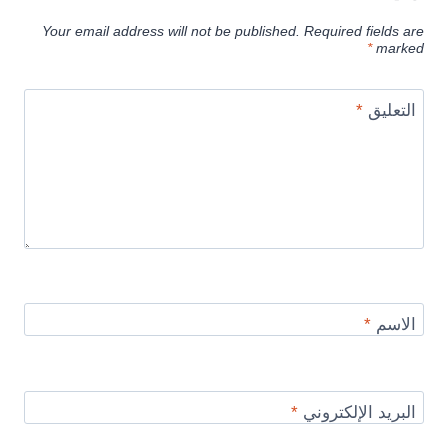
Your email address will not be published.
Required fields are
*
marked
التعليق
*
الاسم
*
البريد الإلكتروني
*