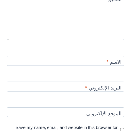
الاسم
*
البريد الإلكتروني
*
الموقع الإلكتروني
Save my name, email, and website in this browser for