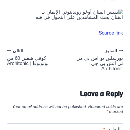
الفنان يحث المشاهدين على التجول في فنه
Source link
Post
السابق
التالي
بورسلين يو اس بي من
كوفي هيفين 60 من
navigation
تي اتش بي جي |
بوتونوفا | Architonic
Architonic
Leave a Reply
Your email address will not be published.
Required fields are
*
marked
التعليق
*