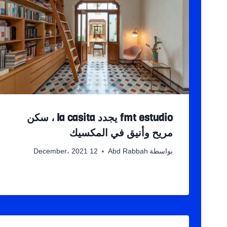
fmt estudio يجدد la casita ، سكن
مريح وأنيق في المكسيك
بواسطة
Abd Rabbah
12 December، 2021