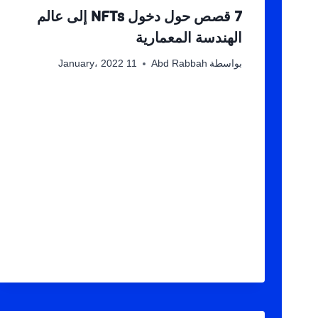
7 قصص حول دخول NFTs إلى عالم
الهندسة المعمارية
بواسطة
Abd Rabbah
11 January، 2022