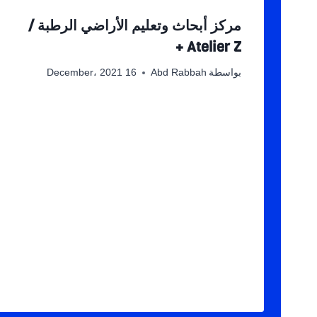
مركز أبحاث وتعليم الأراضي الرطبة /
Atelier Z +
بواسطة
Abd Rabbah
16 December، 2021