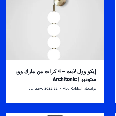
إيكو وول لايت – 4 كرات من مارك وود
ستوديو | Architonic
بواسطة
Abd Rabbah
22 January، 2022