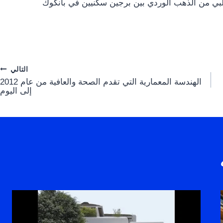
التالي
الهندسة المعمارية التي تقدم الصحة والعافية من عام 2012
إلى اليوم