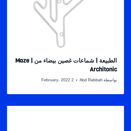
الطبيعة | شماعات غصين بيضاء من Maze |
Architonic
بواسطة
Abd Rabbah
2 February، 2022