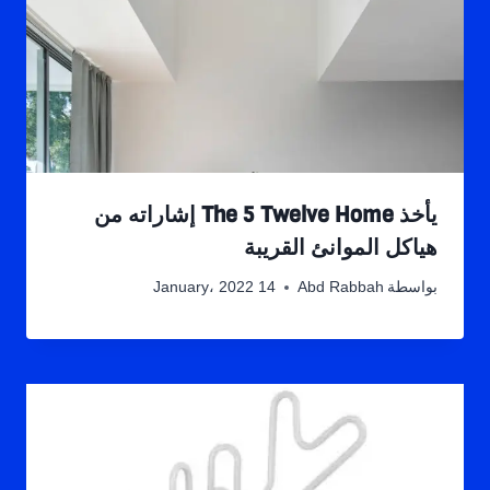
يأخذ The 5 Twelve Home إشاراته من
هياكل الموانئ القريبة
بواسطة
Abd Rabbah
14 January، 2022