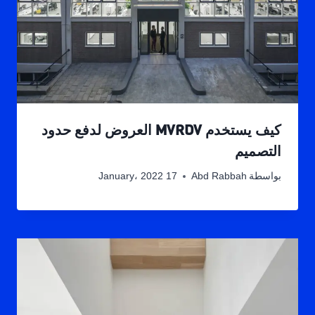
كيف يستخدم MVRDV العروض لدفع حدود
التصميم
بواسطة
Abd Rabbah
17 January، 2022