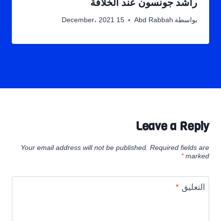
راشد جونسون عند الخلافة
بواسطة
Abd Rabbah
15 December، 2021
Leave a Reply
Your email address will not be published.
Required fields are
*
marked
التعليق
*