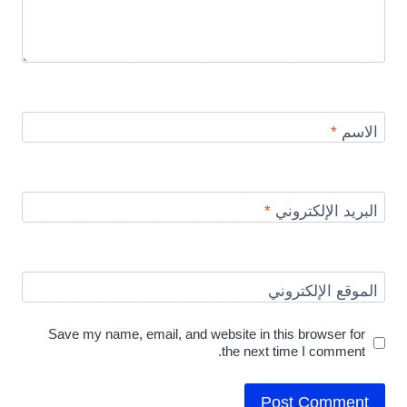
الاسم
*
البريد الإلكتروني
*
الموقع الإلكتروني
Save my name, email, and website in this browser for
the next time I comment.