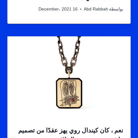
بواسطة
Abd Rabbah
16 December، 2021
نعم ، كان كيندال روي يهز عقدًا من تصميم