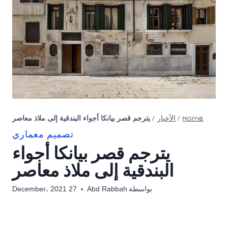
Home
/
الأخبار
/
يترجم قصر بيانكا أجواء البندقية إلى ملاذ معاصر
تصميم معماري
يترجم قصر بيانكا أجواء
البندقية إلى ملاذ معاصر
بواسطة
Abd Rabbah
27 December، 2021