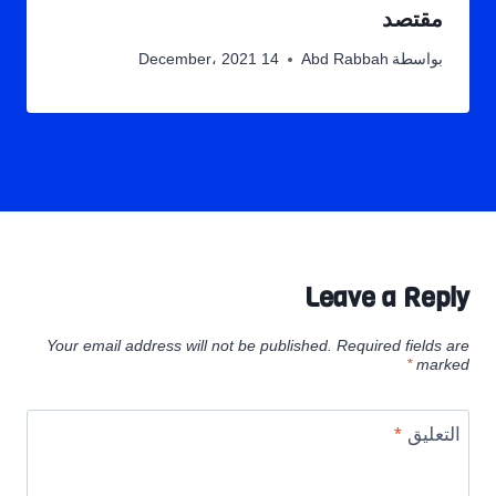
مقتصد
بواسطة
Abd Rabbah
14 December، 2021
Leave a Reply
Your email address will not be published.
Required fields are
*
marked
التعليق
*