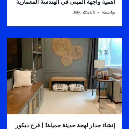
أهمية واجهة المبنى في الهندسة المعمارية
بواسطة
9 July، 2021
إنشاء جدار لهجة حديثة جميلة! | فرخ ديكور