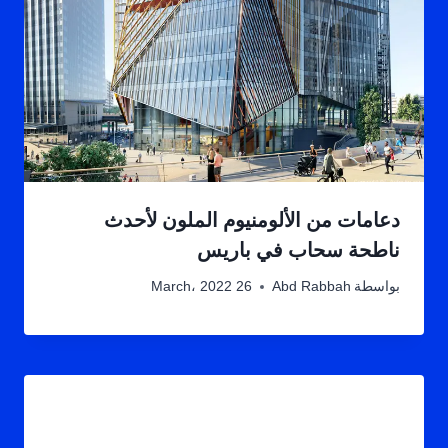
دعامات من الألومنيوم الملون لأحدث
ناطحة سحاب في باريس
بواسطة
Abd Rabbah
26 March، 2022