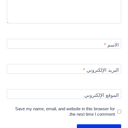
الاسم
*
البريد الإلكتروني
*
الموقع الإلكتروني
Save my name, email, and website in this browser for
the next time I comment.