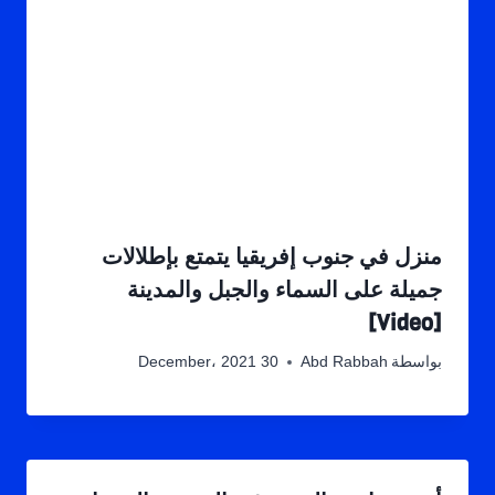
منزل في جنوب إفريقيا يتمتع بإطلالات
جميلة على السماء والجبل والمدينة
[Video]
بواسطة
Abd Rabbah
30 December، 2021