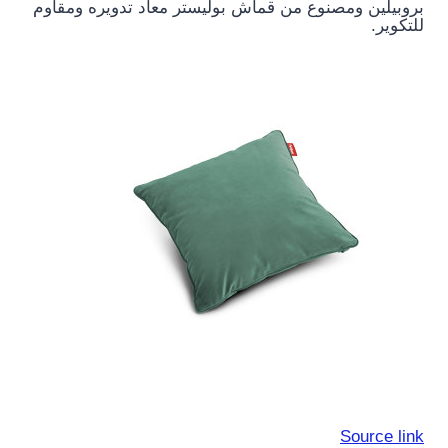
بروبيلين ومصنوع من قماش بوليستر معاد تدويره ومقاوم
للتكوير.
Source link