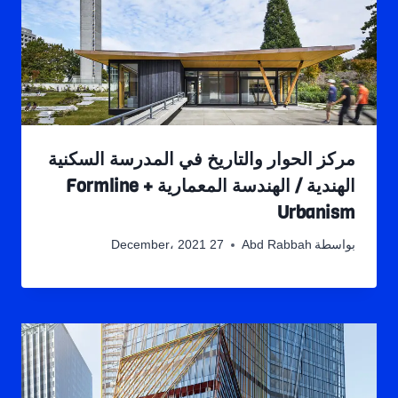
مركز الحوار والتاريخ في المدرسة السكنية
الهندية / الهندسة المعمارية Formline +
Urbanism
بواسطة
Abd Rabbah
27 December، 2021