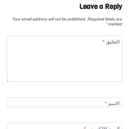
Leave a Reply
Your email address will not be published.
Required fields are
*
marked
التعليق
*
الاسم
*
البريد الإلكتروني
*