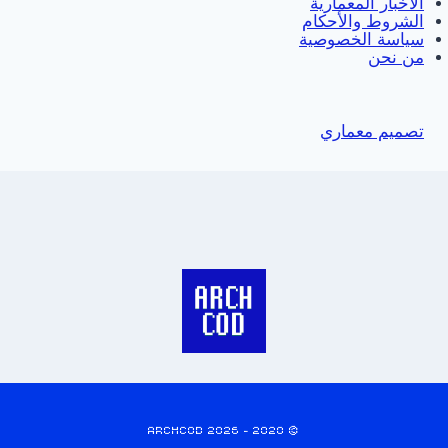
الاخبار المعمارية
الشروط والأحكام
سياسة الخصوصية
من نحن
تصميم معماري
© 2020 - 2026 ARCHCOD