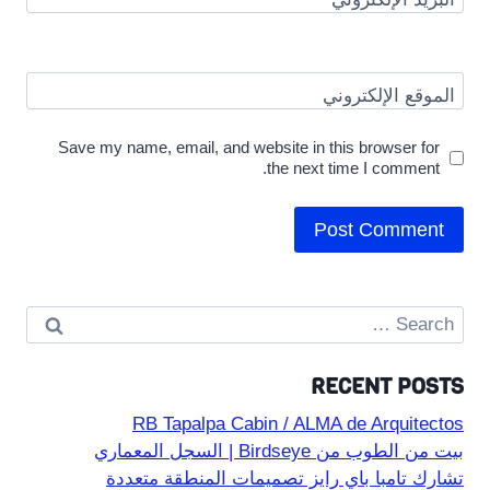
الموقع الإلكتروني
Save my name, email, and website in this browser for
the next time I comment.
Search
for:
RECENT POSTS
RB Tapalpa Cabin / ALMA de Arquitectos
بيت من الطوب من Birdseye | السجل المعماري
تشارك تامبا باي رايز تصميمات المنطقة متعددة