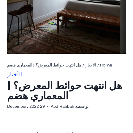
Home
/
الأخبار
/
هل انتهت حوائط المعرض؟ | المعماري هضم
الأخبار
هل انتهت حوائط المعرض؟ |
المعماري هضم
بواسطة
Abd Rabbah
29 December، 2022