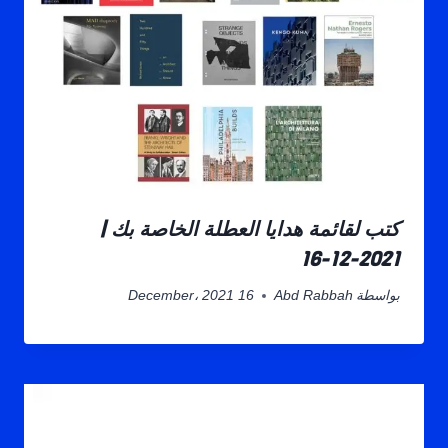
كتب لقائمة هدايا العطلة الخاصة بك |
2021-12-16
بواسطة
Abd Rabbah
16 December، 2021