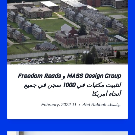
MASS Design Group و Freedom Reads
لتثبيت مكتبات في 1000 سجن في جميع
أنحاء أمريكا
بواسطة
Abd Rabbah
11 February، 2022