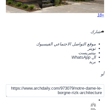
+18
شارك
موقع التواصل الاجتماعي الفيسبوك
تويتر
بينتيريست
ال WhatsApp
بريد
أو