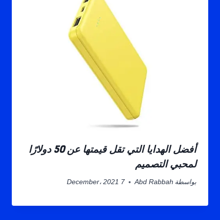
أفضل الهدايا التي تقل قيمتها عن 50 دولارًا
لمحبي التصميم
بواسطة
Abd Rabbah
7 December، 2021