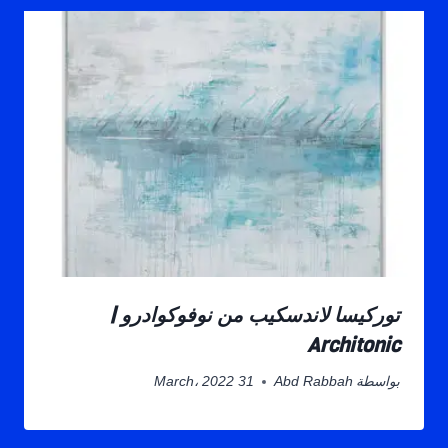
توركيسا لاندسكيب من نوفوكوادرو |
Architonic
بواسطة
Abd Rabbah
31 March، 2022