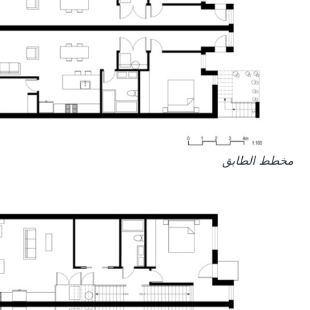
مخطط الطابق