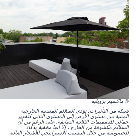
© ماكسيم برويليه
شبكة من التأثيرات. تؤدي السلالم المعدنية الخارجية
المثنية من مستوى الأرض إلى المستوى الثاني كتقدير
جمالي للتصميمات الثلاثية السابقة. على الرغم من أن
السلالم مكشوفة من الخارج ، إلا أنها مخفية بذكاء
للخصوصية من خلال التنسيب الاستراتيجي للأشجار العالية.