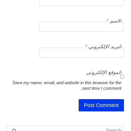
الاسم
*
البريد الإلكتروني
*
الموقع الإلكتروني
Save my name, email, and website in this browser for the
next time I comment.
Search