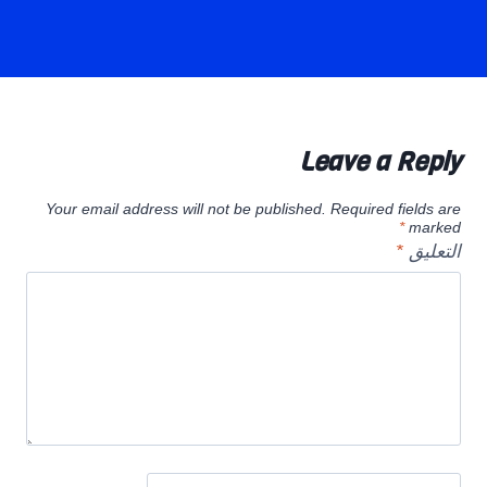
Leave a Reply
Your email address will not be published.
Required fields are
*
marked
التعليق
*