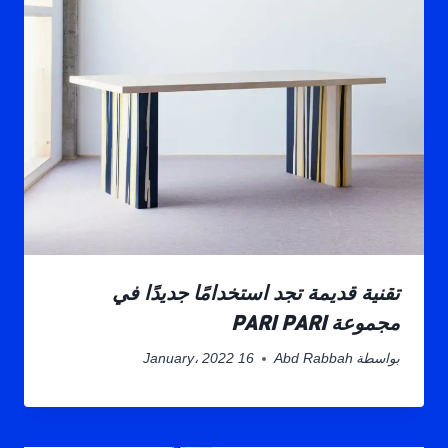
تقنية قديمة تجد استخدامًا جديدًا في
مجموعة PARI PARI
بواسطة
Abd Rabbah
16 January، 2022