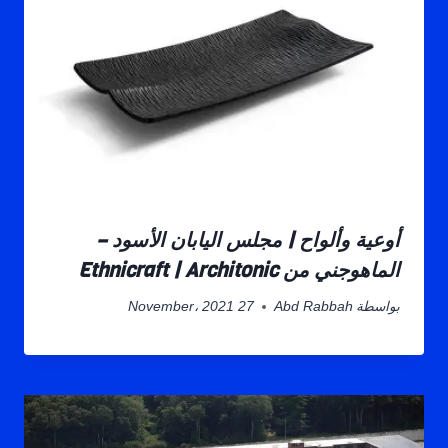
أوعية وألواح | مجلس اليابان الأسود –
الماهوجني من Ethnicraft | Architonic
بواسطة
Abd Rabbah
27 November، 2021