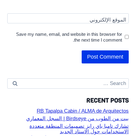
الموقع الإلكتروني
Save my name, email, and website in this browser for
the next time I comment.
Search
for:
RECENT POSTS
RB Tapalpa Cabin / ALMA de Arquitectos
بيت من الطوب من Birdseye | السجل المعماري
تشارك تامبا باي رايز تصميمات المنطقة متعددة
الاستخدامات حول الاستاد الجديد