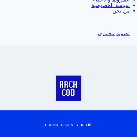
سياسة الخصوصية
من نحن
تصميم معماري
© 2020 - 2026 ARCHCOD