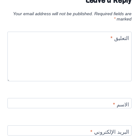
Leave a Reply
Your email address will not be published.
Required fields are
*
marked
التعليق
*
الاسم
*
البريد الإلكتروني
*