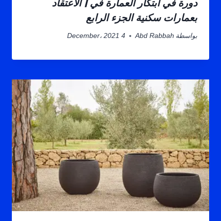
دورة في ابتكار العمارة في | الاعتقاد
بعمارات سكنية الجزء الرابع
بواسطة
Abd Rabbah
4 December، 2021