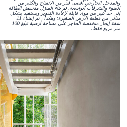
والمدخل الخارجي أقصى قدر من الانفتاح والكثير من
الضوء والشرفات الواسعة. تم بناء المنزل منخفض الطاقة
إلى حد كبير من مواد قابلة لإعادة التدوير ويستفيد بشكل
مثالي من قطعة الأرض الصغيرة: وهكذا ، تم إنشاء 11
شقة إيجار منخفضة الحاجز على مساحة أرضية تبلغ 100
متر مربع فقط.