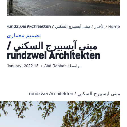
Home
/
الأخبار
/
مبنى آيسبيرج السكني / rundzwei Architekten
تصميم معماري
مبنى آيسبيرج السكني /
rundzwei Architekten
بواسطة
Abd Rabbah
18 January، 2022
مبنى آيسبيرج السكني / rundzwei Architekten