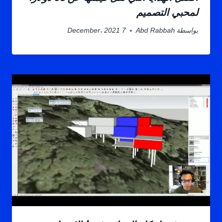
لمحبي التصميم
بواسطة
Abd Rabbah
7 December، 2021