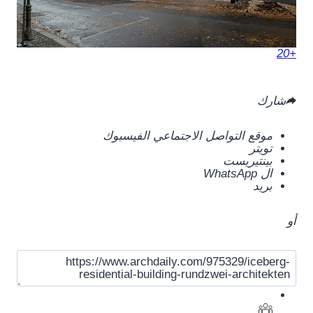
+20
شارك
موقع التواصل الاجتماعي الفيسبوك
تويتر
بينتيريست
ال WhatsApp
بريد
أو