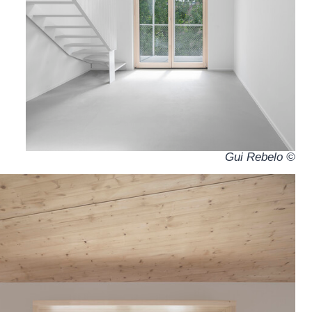
© Gui Rebelo