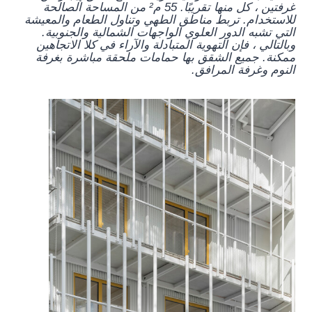
غرفتين ، كل منها تقريبًا. 55 م² من المساحة الصالحة
للاستخدام. تربط مناطق الطهي وتناول الطعام والمعيشة
التي تشبه الدور العلوي الواجهات الشمالية والجنوبية.
وبالتالي ، فإن التهوية المتبادلة والآراء في كلا الاتجاهين
ممكنة. جميع الشقق بها حمامات ملحقة مباشرة بغرفة
النوم وغرفة المرافق.