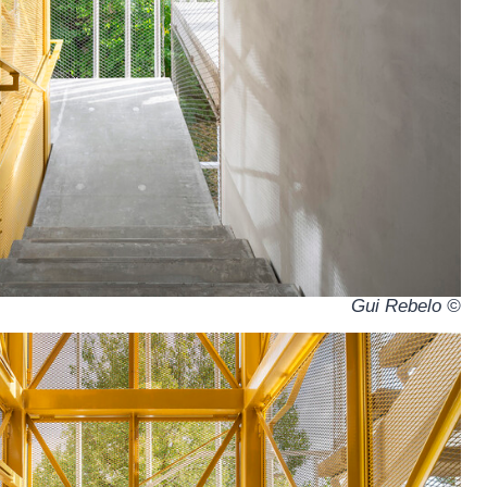
© Gui Rebelo