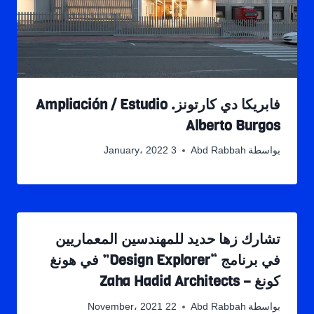
فابريكا دي كارتونز. Ampliación / Estudio
Alberto Burgos
بواسطة
Abd Rabbah
3 January، 2022
تشارك زها حديد للمهندسين المعماريين
في برنامج “Design Explorer” في هونغ
كونغ – Zaha Hadid Architects
بواسطة
Abd Rabbah
22 November، 2021