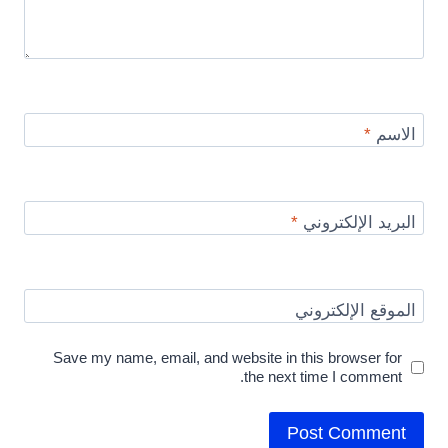
الاسم
*
البريد الإلكتروني
*
الموقع الإلكتروني
Save my name, email, and website in this browser for
the next time I comment.