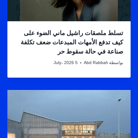
تسلط ملصقات راشيل ماني الضوء على
كيف تدفع الأمهات المبدعات ضعف تكلفة
صناعة في حالة سقوط حر
بواسطة
Abd Rabbah
5 July، 2026