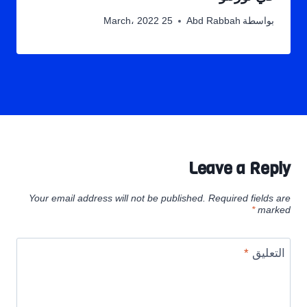
بواسطة
Abd Rabbah
25 March، 2022
Leave a Reply
Your email address will not be published.
Required fields are
*
marked
التعليق
*