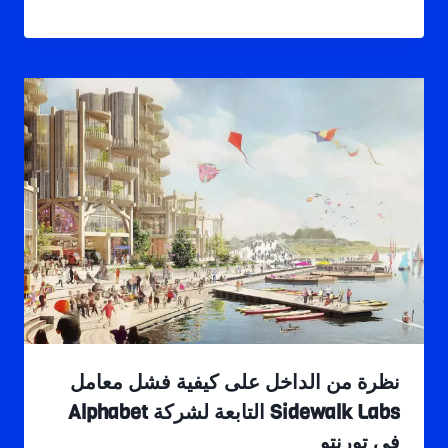
نظرة من الداخل على كيفية فشل معامل
Sidewalk Labs التابعة لشركة Alphabet
في تورنتو