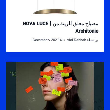
مصباح معلق للزينة من NOVA LUCE |
Architonic
بواسطة
Abd Rabbah
4 December، 2021