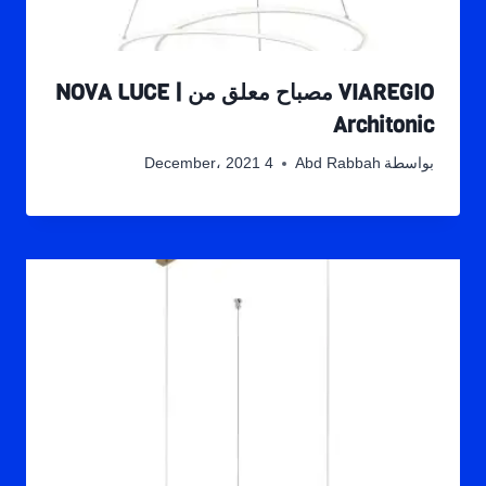
VIAREGIO مصباح معلق من NOVA LUCE |
Architonic
بواسطة
Abd Rabbah
4 December، 2021