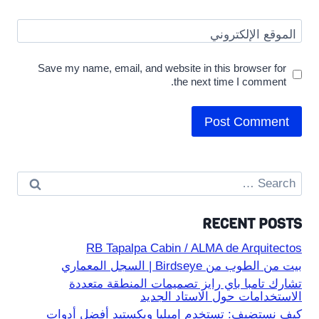
الموقع الإلكتروني
Save my name, email, and website in this browser for
the next time I comment.
Search
for:
RECENT POSTS
RB Tapalpa Cabin / ALMA de Arquitectos
بيت من الطوب من Birdseye | السجل المعماري
تشارك تامبا باي رايز تصميمات المنطقة متعددة
الاستخدامات حول الاستاد الجديد
كيف نستضيف: تستخدم إميليا ويكستيد أفضل أدوات