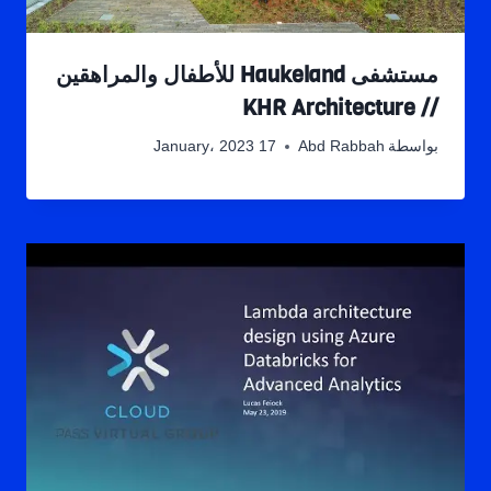
مستشفى Haukeland للأطفال والمراهقين
// KHR Architecture
بواسطة
Abd Rabbah
17 January، 2023