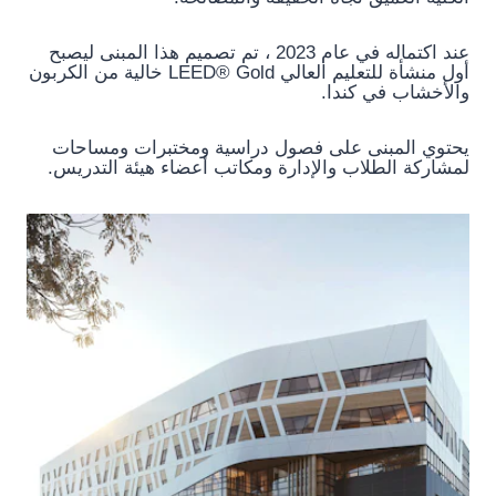
عند اكتماله في عام 2023 ، تم تصميم هذا المبنى ليصبح
أول منشأة للتعليم العالي LEED® Gold خالية من الكربون
والأخشاب في كندا.
يحتوي المبنى على فصول دراسية ومختبرات ومساحات
لمشاركة الطلاب والإدارة ومكاتب أعضاء هيئة التدريس.