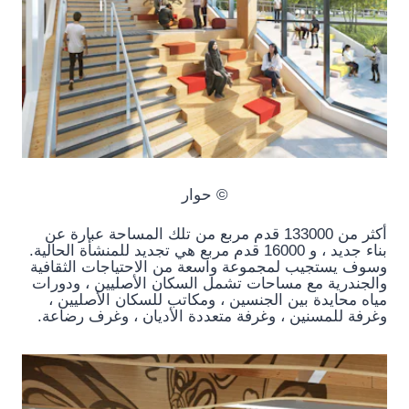
© حوار
أكثر من 133000 قدم مربع من تلك المساحة عبارة عن
بناء جديد ، و 16000 قدم مربع هي تجديد للمنشأة الحالية.
وسوف يستجيب لمجموعة واسعة من الاحتياجات الثقافية
والجندرية مع مساحات تشمل السكان الأصليين ، ودورات
مياه محايدة بين الجنسين ، ومكاتب للسكان الأصليين ،
وغرفة للمسنين ، وغرفة متعددة الأديان ، وغرف رضاعة.