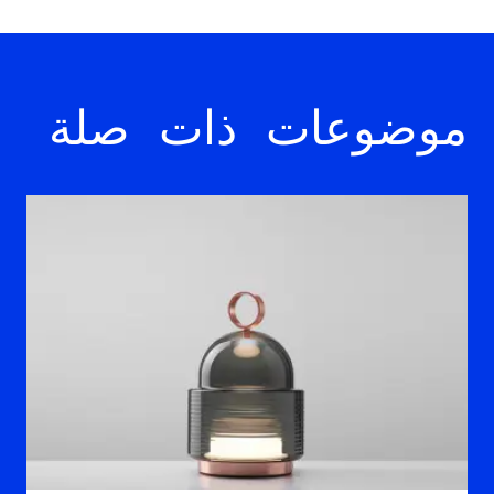
موضوعات ذات صلة