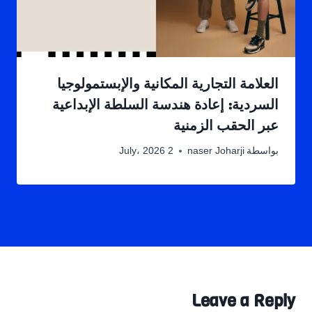
العلامة التجارية المكانية والإبستمولوجيا
السردية: إعادة هندسة السلطة الإبداعية
عبر الحقب الزمنية
بواسطة
naser Joharji
2 July، 2026
Leave a Reply