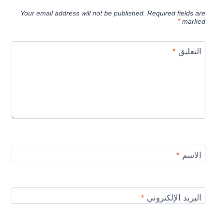
Your email address will not be published.
Required fields are
*
marked
التعليق
*
الاسم
*
البريد الإلكتروني
*