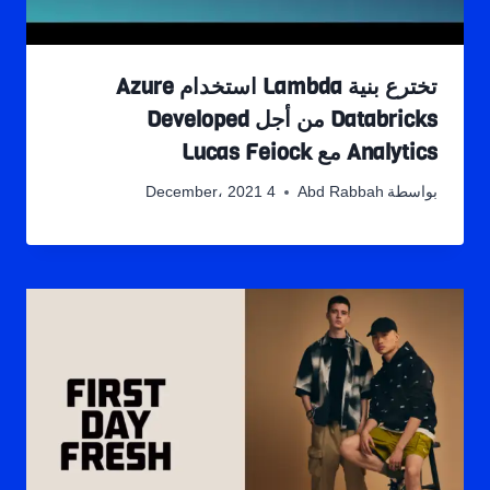
تخترع بنية Lambda استخدام Azure
Databricks من أجل Developed
Analytics مع Lucas Feiock
بواسطة
Abd Rabbah
4 December، 2021