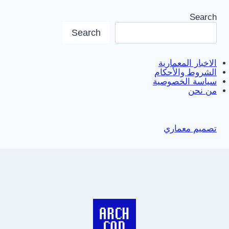
Search
Search
الاخبار المعمارية
الشروط والأحكام
سياسة الخصوصية
من نحن
تصميم معماري