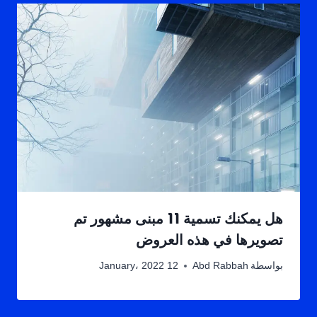
هل يمكنك تسمية 11 مبنى مشهور تم
تصويرها في هذه العروض
بواسطة
Abd Rabbah
12 January، 2022