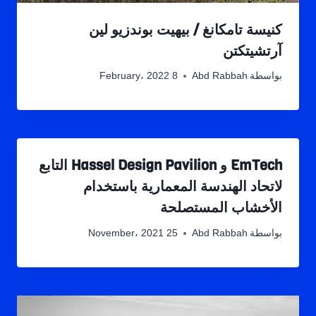
كنيسة تامكانغ / بيهيت بوندزيو لين
آرتشيتكتن
بواسطة
Abd Rabbah
8 February، 2022
EmTech و Hassel Design Pavilion التابع
لاتحاد الهندسة المعمارية باستخدام
الأخشاب المستصلحة
بواسطة
Abd Rabbah
25 November، 2021