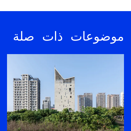
موضوعات ذات صلة