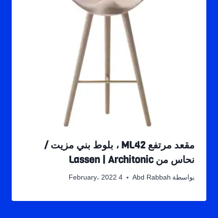
مقعد مرتفع ML42 ، بلوط بني مزيت /
نحاس من Lassen | Architonic
بواسطة
Abd Rabbah
4 February، 2022