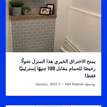
يمنح الاختراق الخيري هذا المنزل تحولًا
رخيصًا للحمام مقابل 120 جنيهًا إسترلينيًا
فقط!
بواسطة
Abd Rabbah
2 January، 2022