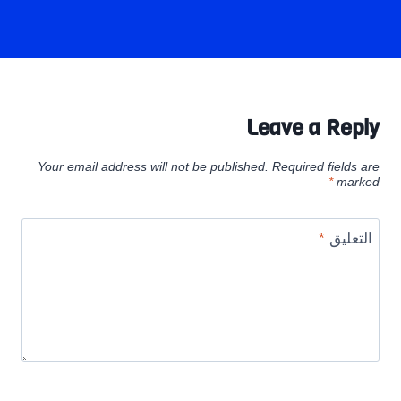
Leave a Reply
Your email address will not be published.
Required fields are
*
marked
التعليق
*