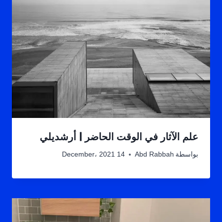
علم الآثار في الوقت الحاضر | أرشديلي
بواسطة
Abd Rabbah
14 December، 2021