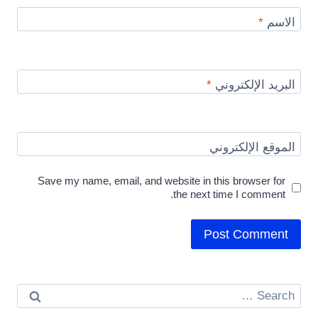
الاسم
*
البريد الإلكتروني
*
الموقع الإلكتروني
Save my name, email, and website in this browser for
the next time I comment.
Search
for: