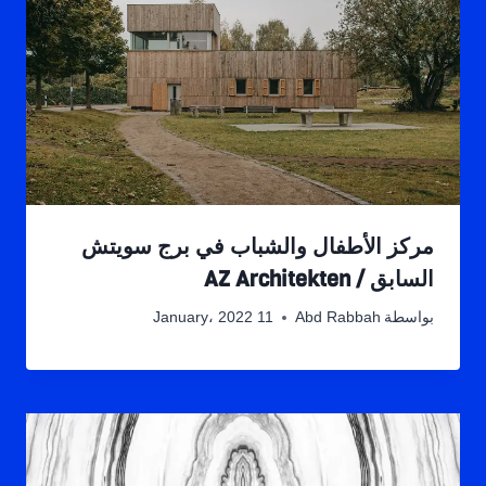
مركز الأطفال والشباب في برج سويتش
السابق / AZ Architekten
بواسطة
Abd Rabbah
11 January، 2022