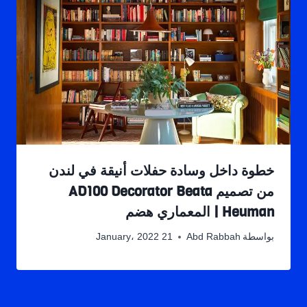
خطوة داخل وسادة حفلات أنيقة في لندن
من تصميم AD100 Decorator Beata
Heuman | المعماري هضم
بواسطة
Abd Rabbah
21 January، 2022