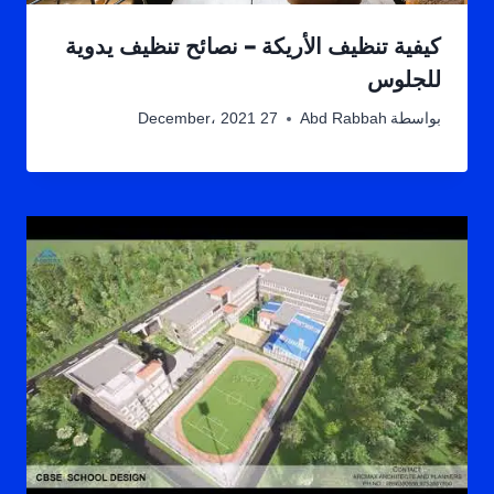
كيفية تنظيف الأريكة – نصائح تنظيف يدوية
للجلوس
بواسطة
Abd Rabbah
27 December، 2021