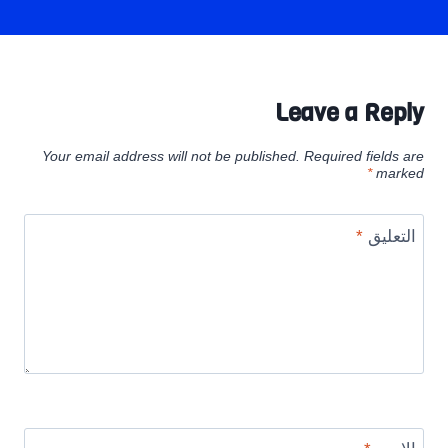
Leave a Reply
Your email address will not be published.
Required fields are
*
marked
التعليق
*