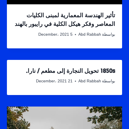
تأثير الهندسة المعمارية لمبنى الكليات
المعاصر وفكر هيكل الكلية في رايبور بالهند
بواسطة
Abd Rabbah
5 December، 2021
1850s تحويل النجارة إلى مطعم / نارا.
بواسطة
Abd Rabbah
21 December، 2021