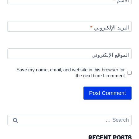
الاسم
*
البريد الإلكتروني
*
الموقع الإلكتروني
Save my name, email, and website in this browser for
the next time I comment.
Search
for:
RECENT POSTS