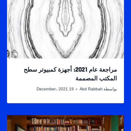
مراجعة عام 2021: أجهزة كمبيوتر سطح
المكتب المصممة
بواسطة
Abd Rabbah
19 December، 2021