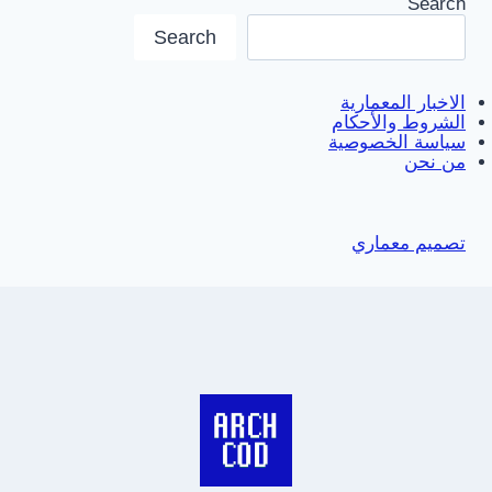
Search
Search
الاخبار المعمارية
الشروط والأحكام
سياسة الخصوصية
من نحن
تصميم معماري