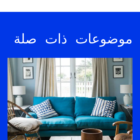
موضوعات ذات صلة