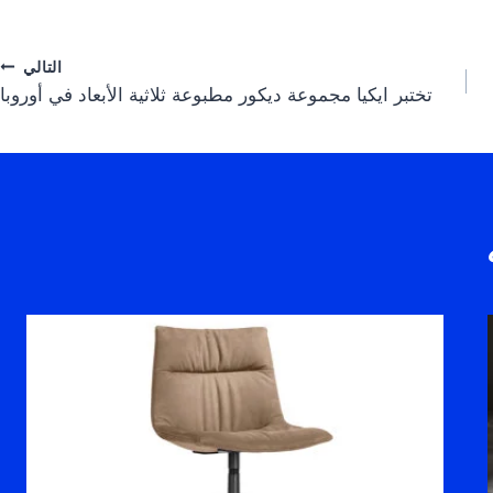
التالي
تختبر ايكيا مجموعة ديكور مطبوعة ثلاثية الأبعاد في أوروبا