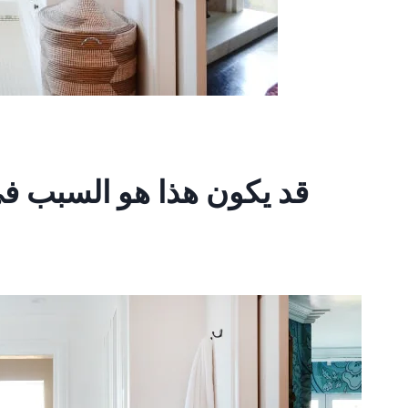
قد يكون هذا هو السبب في 