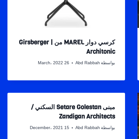
كرسي دوار MAREL من Girsberger |
Architonic
بواسطة
Abd Rabbah
26 March، 2022
مبنى Setare Golestan السكني /
Zandigan Architects
بواسطة
Abd Rabbah
15 December، 2021