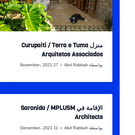
منزل Curupaiti / Terra e Tuma
Arquitetos Associados
بواسطة
Abd Rabbah
27 November، 2021
الإقامة في Saronida / MPLUSM
Architects
بواسطة
Abd Rabbah
11 December، 2021