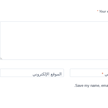
*
Your 
ني
*
الموقع الإلكتروني
Save my name, email,