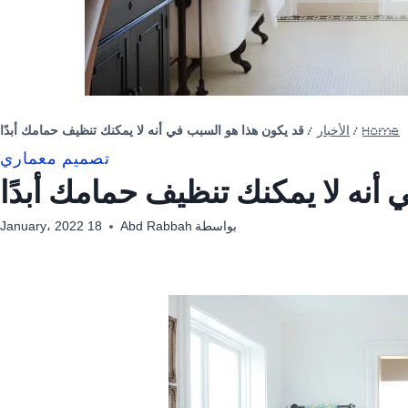
Home
/
الأخبار
/
قد يكون هذا هو السبب في أنه لا يمكنك تنظيف حمامك أبدًا
تصميم معماري
أنه لا يمكنك تنظيف حمامك أبدًا
بواسطة
Abd Rabbah
18 January، 2022