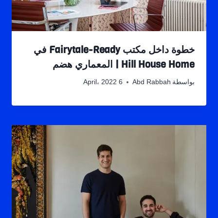
خطوة داخل مكتب Fairytale-Ready في
Hill House Home | المعماري هضم
بواسطة
Abd Rabbah
6 April، 2022