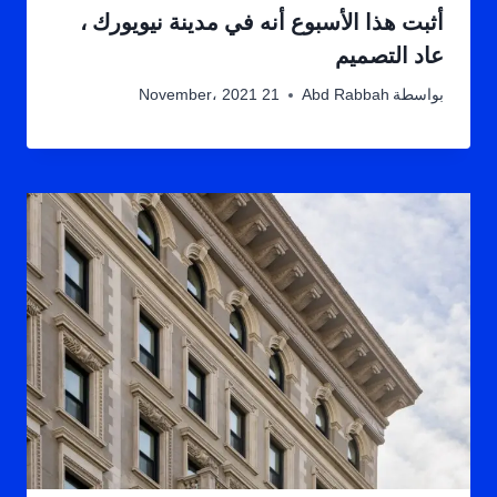
أثبت هذا الأسبوع أنه في مدينة نيويورك ،
عاد التصميم
بواسطة
Abd Rabbah
21 November، 2021