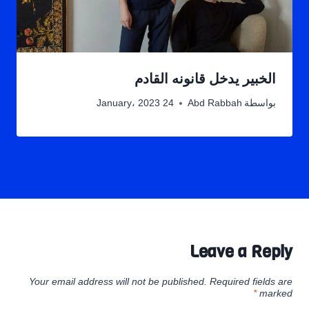
الخبير يدخل قانونه القادم
بواسطة
Abd Rabbah
24 January، 2023
Leave a Reply
Your email address will not be published.
Required fields are
*
marked