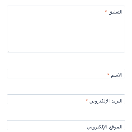
التعليق
*
الاسم
*
البريد الإلكتروني
*
الموقع الإلكتروني