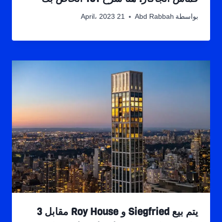
بواسطة
Abd Rabbah
21 April، 2023
يتم بيع Siegfried و Roy House مقابل 3