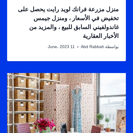
منزل مزرعة فرانك لويد رايت يحصل على
تخفيض في الأسعار ، ومنزل جيمس
غاندولفيني السابق للبيع ، والمزيد من
الأخبار العقارية
بواسطة
Abd Rabbah
11 June، 2023