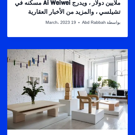
ملايين دولار ، ويدرج Ai Weiwei مسكنه في
تشيلسي ، والمزيد من الأخبار العقارية
بواسطة
Abd Rabbah
19 March، 2023