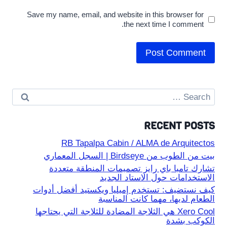
Save my name, email, and website in this browser for
the next time I comment.
Search
for:
RECENT POSTS
RB Tapalpa Cabin / ALMA de Arquitectos
بيت من الطوب من Birdseye | السجل المعماري
تشارك تامبا باي رايز تصميمات المنطقة متعددة
الاستخدامات حول الاستاد الجديد
كيف نستضيف: تستخدم إميليا ويكستيد أفضل أدوات
الطعام لديها، مهما كانت المناسبة
Xero Cool هي الثلاجة المضادة للثلاجة التي يحتاجها
الكوكب بشدة