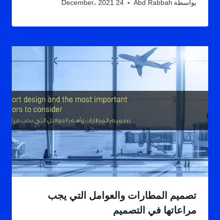
بواسطة
Abd Rabbah
24 December، 2021
تصميم المطارات والعوامل التي يجب
مراعاتها في التصميم