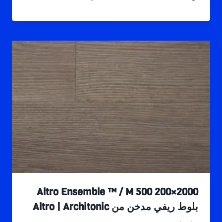
Altro Ensemble ™ / M 500 200×2000
بلوط ريفي مدخن من Altro | Architonic