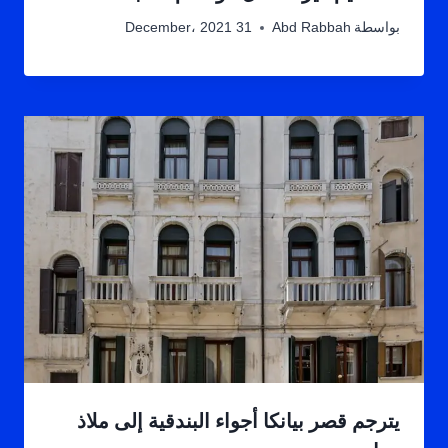
بواسطة
Abd Rabbah
31 December، 2021
يترجم قصر بيانكا أجواء البندقية إلى ملاذ