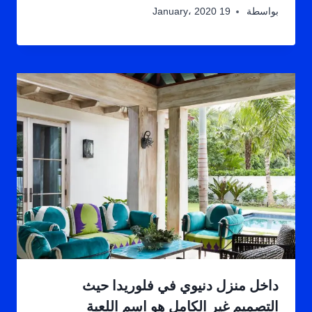
بواسطة
19 January، 2020
داخل منزل دنيوي في فلوريدا حيث
التصميم غير الكامل هو اسم اللعبة