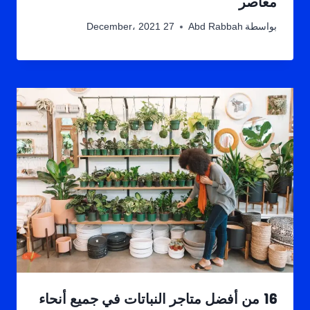
معاصر
بواسطة
Abd Rabbah
27 December، 2021
16 من أفضل متاجر النباتات في جميع أنحاء