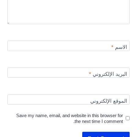
الاسم
*
البريد الإلكتروني
*
الموقع الإلكتروني
Save my name, email, and website in this browser for
the next time I comment.