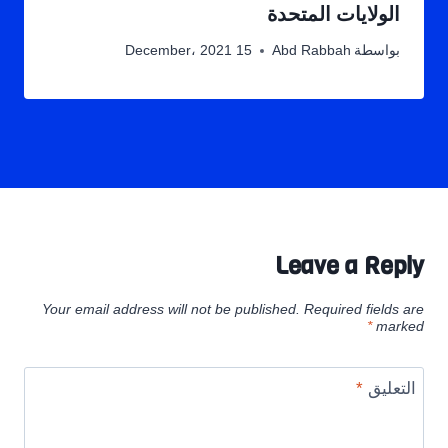
الولايات المتحدة
بواسطة
Abd Rabbah
15 December، 2021
Leave a Reply
Your email address will not be published.
Required fields are
*
marked
التعليق
*