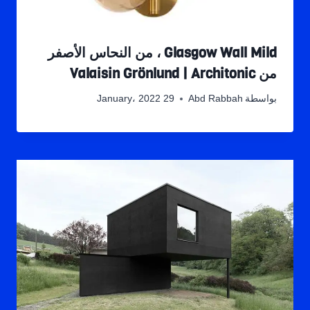
Glasgow Wall Mild ، من النحاس الأصفر
من Valaisin Grönlund | Architonic
بواسطة
Abd Rabbah
29 January، 2022