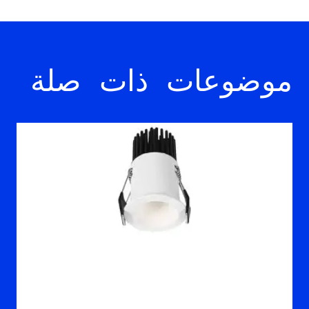
موضوعات ذات صلة