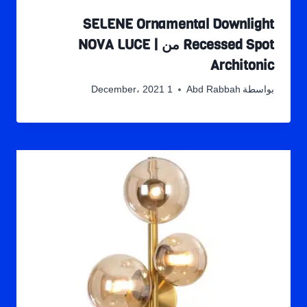
SELENE Ornamental Downlight
Recessed Spot من NOVA LUCE |
Architonic
بواسطة
Abd Rabbah
1 December، 2021