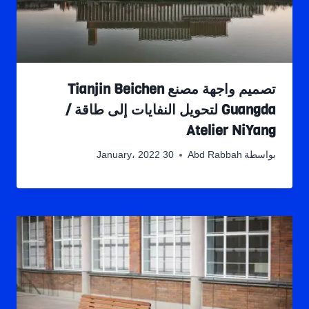
تصميم واجهة مصنع Tianjin Beichen
Guangda لتحويل النفايات إلى طاقة /
Atelier NiYang
بواسطة
Abd Rabbah
30 January، 2022