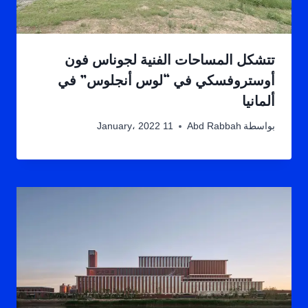
تتشكل المساحات الفنية لجوناس فون
أوستروفسكي في “لوس أنجلوس” في
ألمانيا
بواسطة
Abd Rabbah
11 January، 2022