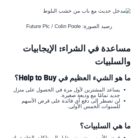
رصيد الصورة: Future Plc / Colin Poole
مساعدة في الشراء: الإيجابيات
والسلبيات
ما هو الشيء العظيم في Help to Buy؟
يساعد المشترين لأول مرة في الحصول على منزل
جديد تمامًا مع وديعة صغيرة.
لن تضطر إلى دفع أي فائدة على قرض الأسهم
للسنوات الخمس الأولى.
ما هي السلبيات؟
قرض الأسهم مضمون مقابل الممتلكات الخاصة بك