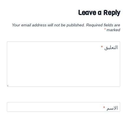
Leave a Reply
Your email address will not be published.
Required fields are
*
marked
التعليق
*
الاسم
*