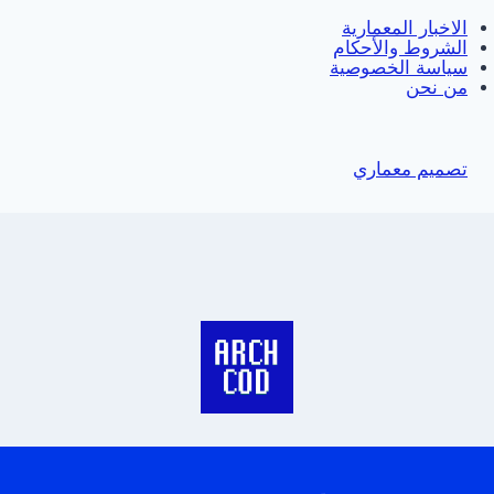
الاخبار المعمارية
الشروط والأحكام
سياسة الخصوصية
من نحن
تصميم معماري