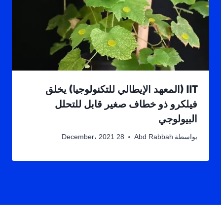
IIT (المعهد الإيطالي للتكنولوجيا) يخلق
فيلكرو ذو خطاف صغير قابل للتحلل
البيولوجي
بواسطة
Abd Rabbah
28 December، 2021