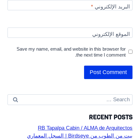
البريد الإلكتروني
*
الموقع الإلكتروني
Save my name, email, and website in this browser for
the next time I comment.
Search
for:
RECENT POSTS
RB Tapalpa Cabin / ALMA de Arquitectos
بيت من الطوب من Birdseye | السجل المعماري