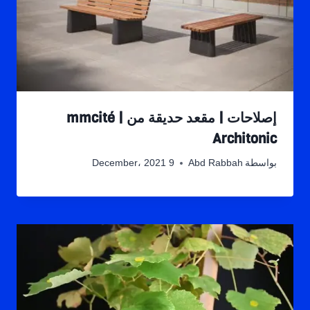
إصلاحات | مقعد حديقة من mmcité |
Architonic
بواسطة
Abd Rabbah
9 December، 2021