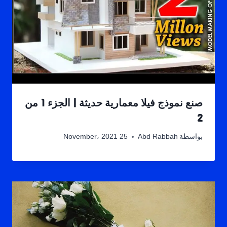
صنع نموذج فيلا معمارية حديثة | الجزء 1 من
2
بواسطة
Abd Rabbah
25 November، 2021