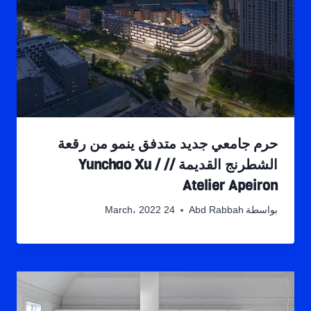
حرم جامعي جديد متدفق ينمو من رقعة
الشطرنج القديمة // Yunchao Xu /
Atelier Apeiron
بواسطة
Abd Rabbah
24 March، 2022