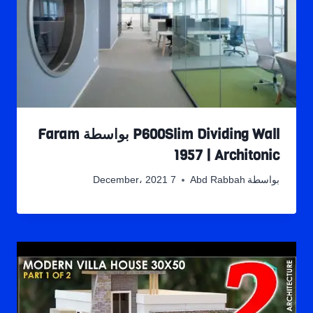
P600Slim Dividing Wall بواسطة Faram
1957 | Architonic
بواسطة
Abd Rabbah
7 December، 2021