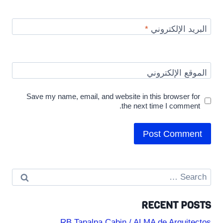
البريد الإلكتروني
*
الموقع الإلكتروني
Save my name, email, and website in this browser for
the next time I comment.
Search
for:
RECENT POSTS
RB Tapalpa Cabin / ALMA de Arquitectos