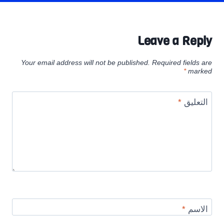
Leave a Reply
Your email address will not be published.
Required fields are
*
marked
التعليق
*
الاسم
*