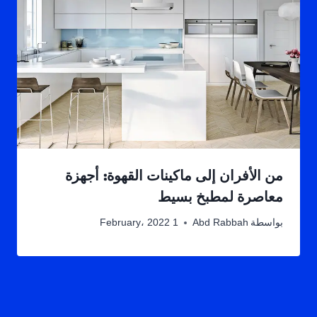
من الأفران إلى ماكينات القهوة: أجهزة
معاصرة لمطبخ بسيط
بواسطة
Abd Rabbah
1 February، 2022