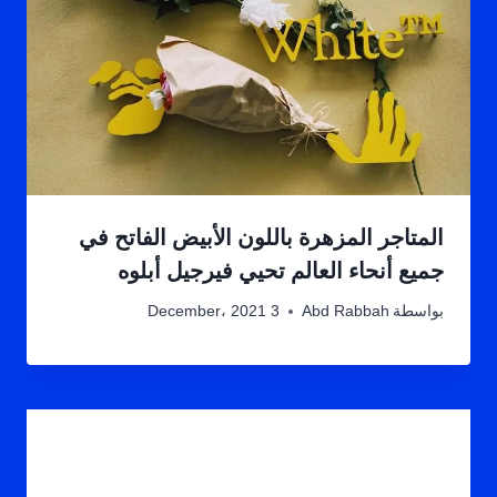
المتاجر المزهرة باللون الأبيض الفاتح في
جميع أنحاء العالم تحيي فيرجيل أبلوه
بواسطة
Abd Rabbah
3 December، 2021