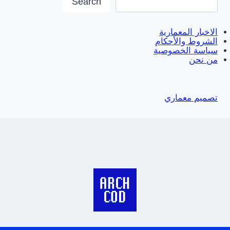
Search
الاخبار المعمارية
الشروط والأحكام
سياسة الخصوصية
من نحن
تصميم معماري