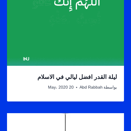
ليلة القدر افضل ليالي في الاسلام
بواسطة
Abd Rabbah
20 May، 2020