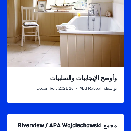
وأوضح الإيجابيات والسلبيات
بواسطة
Abd Rabbah
26 December، 2021
مجمع Riverview / APA Wojciechowski