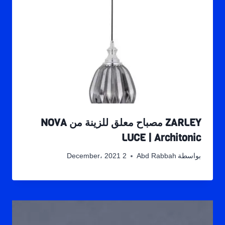
ZARLEY مصباح معلق للزينة من NOVA
LUCE | Architonic
بواسطة
Abd Rabbah
2 December، 2021