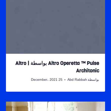
Altro Operetta ™ Pulse بواسطة Altro |
Architonic
بواسطة
Abd Rabbah
25 December، 2021