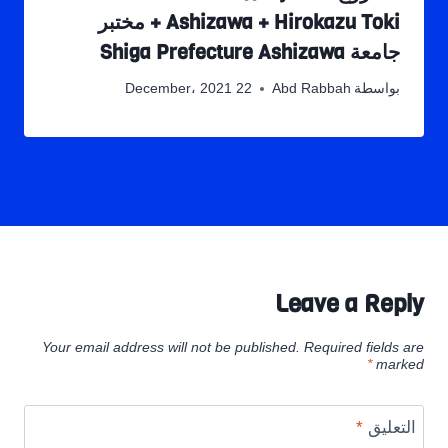
Ashizawa + Hirokazu Toki + مختبر
جامعة Shiga Prefecture Ashizawa
بواسطة
Abd Rabbah
22 December، 2021
Leave a Reply
Your email address will not be published.
Required fields are
*
marked
التعليق
*