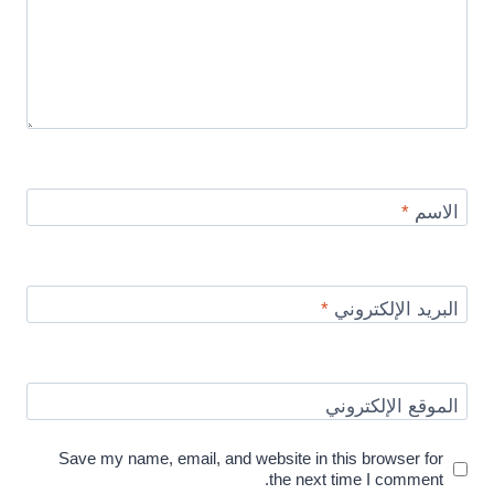
الاسم
*
البريد الإلكتروني
*
الموقع الإلكتروني
Save my name, email, and website in this browser for
the next time I comment.