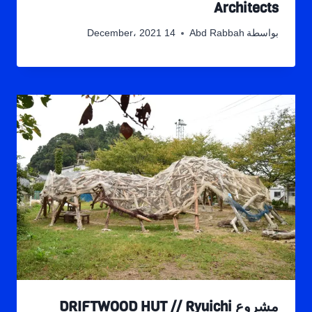
Architects
بواسطة
Abd Rabbah
14 December، 2021
مشروع DRIFTWOOD HUT // Ryuichi