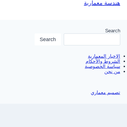
هندسة معمارية
Search
Search
الاخبار المعمارية
الشروط والأحكام
سياسة الخصوصية
من نحن
تصميم معماري