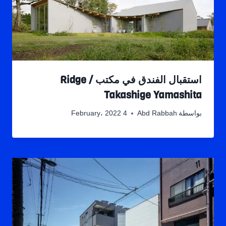
استقبال الفندق في مكتب Ridge /
Takashige Yamashita
بواسطة
Abd Rabbah
4 February، 2022