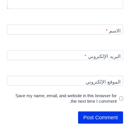
الاسم
*
البريد الإلكتروني
*
الموقع الإلكتروني
Save my name, email, and website in this browser for
the next time I comment.