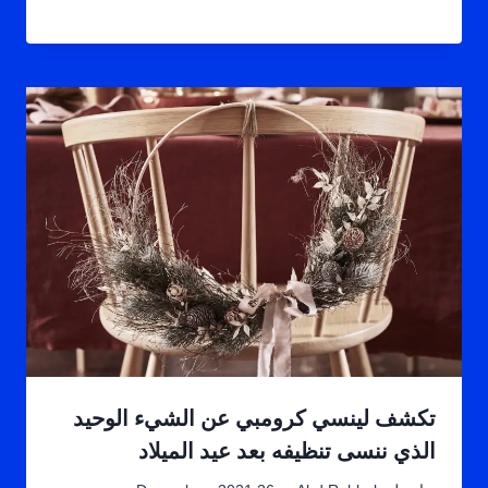
تكشف لينسي كرومبي عن الشيء الوحيد
الذي ننسى تنظيفه بعد عيد الميلاد