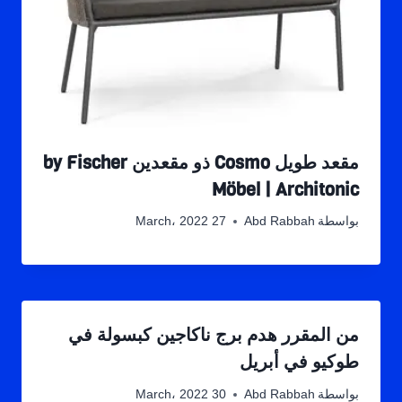
مقعد طويل Cosmo ذو مقعدين by Fischer
Möbel | Architonic
بواسطة
Abd Rabbah
27 March، 2022
من المقرر هدم برج ناكاجين كبسولة في
طوكيو في أبريل
بواسطة
Abd Rabbah
30 March، 2022