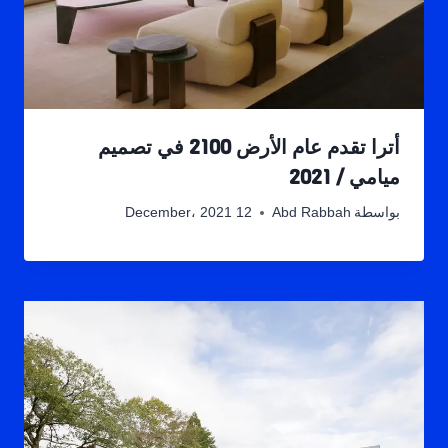
أترا تقدم عام الأرض 2100 في تصميم
ميامي / 2021
بواسطة
Abd Rabbah
12 December، 2021