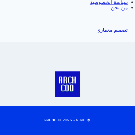
سياسة الخصوصية
من نحن
تصميم معماري
© 2020 - 2026 ARCHCOD