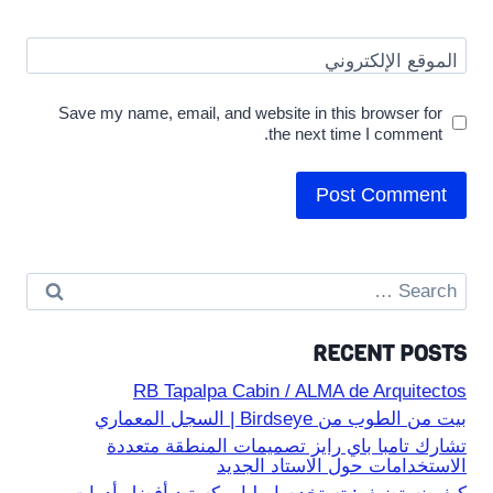
الموقع الإلكتروني
Save my name, email, and website in this browser for
the next time I comment.
Search
for:
RECENT POSTS
RB Tapalpa Cabin / ALMA de Arquitectos
بيت من الطوب من Birdseye | السجل المعماري
تشارك تامبا باي رايز تصميمات المنطقة متعددة
الاستخدامات حول الاستاد الجديد