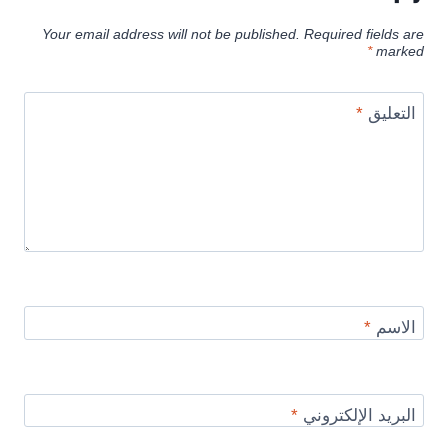
Your email address will not be published.
Required fields are
*
marked
التعليق
*
الاسم
*
البريد الإلكتروني
*