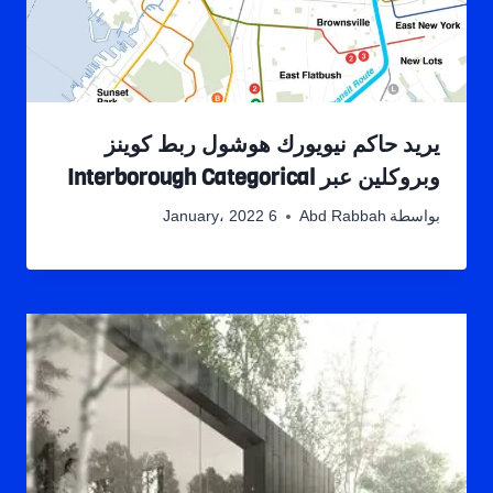
يريد حاكم نيويورك هوشول ربط كوينز
وبروكلين عبر Interborough Categorical
بواسطة
Abd Rabbah
6 January، 2022