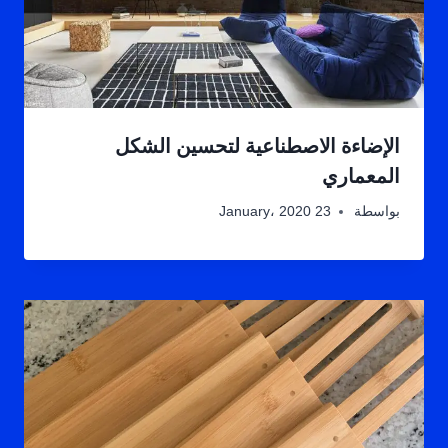
الإضاءة الاصطناعية لتحسين الشكل
المعماري
بواسطة
23 January، 2020