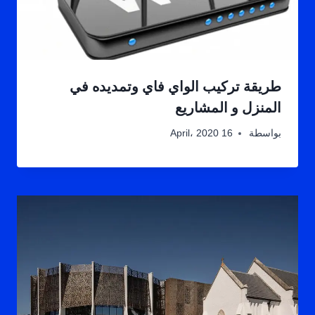
طريقة تركيب الواي فاي وتمديده في
المنزل و المشاريع
بواسطة
16 April، 2020