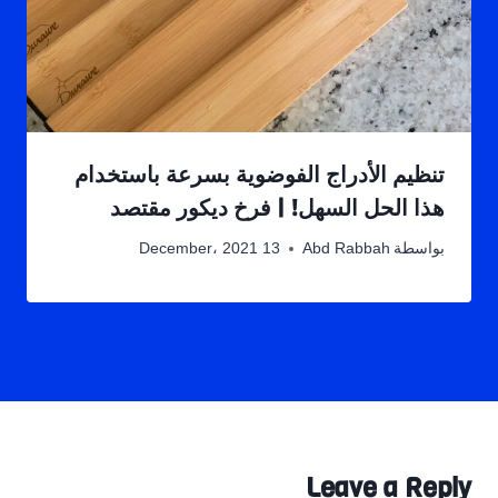
تنظيم الأدراج الفوضوية بسرعة باستخدام
هذا الحل السهل! | فرخ ديكور مقتصد
بواسطة
Abd Rabbah
13 December، 2021
Leave a Reply