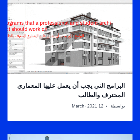
البرامج التي يجب أن يعمل عليها المعماري
المحترف والطالب
بواسطة
12 March، 2021