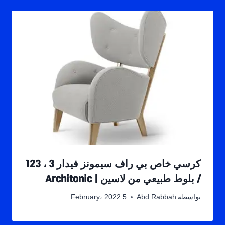
كرسي خاص بي راف سيمونز فيدار 3 ، 123
/ بلوط طبيعي من لاسين | Architonic
بواسطة
Abd Rabbah
5 February، 2022