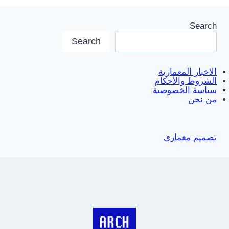
Search
Search
الاخبار المعمارية
الشروط والأحكام
سياسة الخصوصية
من نحن
تصميم معماري