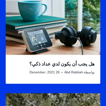
هل يجب أن يكون لدي عداد ذكي؟
بواسطة
Abd Rabbah
26 December، 2021