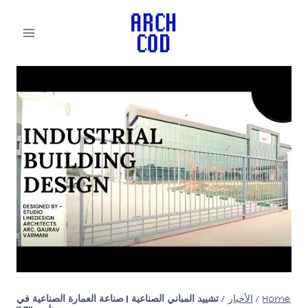
لتجاوز
لى
لمحتوى
Home
/
الأخبار
/
تشييد المباني الصناعية | صناعة العمارة الصناعية في