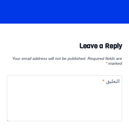
Leave a Reply
Your email address will not be published.
Required fields are
*
marked
التعليق
*