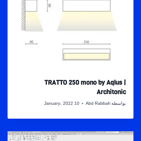
TRATTO 250 mono by Aqlus |
Architonic
بواسطة
Abd Rabbah
10 January، 2022