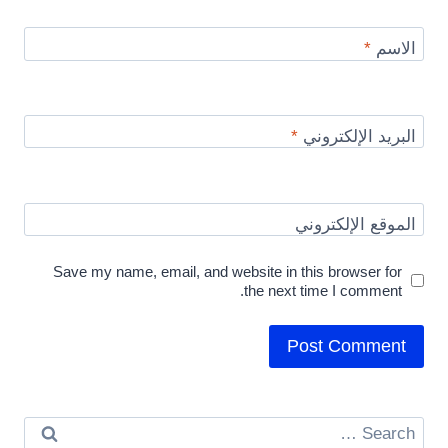
الاسم
*
البريد الإلكتروني
*
الموقع الإلكتروني
Save my name, email, and website in this browser for
the next time I comment.
Search
for: