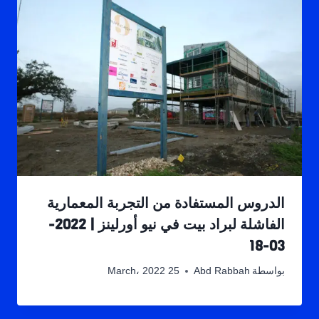
الدروس المستفادة من التجربة المعمارية
الفاشلة لبراد بيت في نيو أورلينز | 2022-
03-18
بواسطة
Abd Rabbah
25 March، 2022