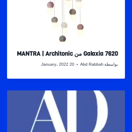
Galaxia 7620 من MANTRA | Architonic
بواسطة
Abd Rabbah
20 January، 2022