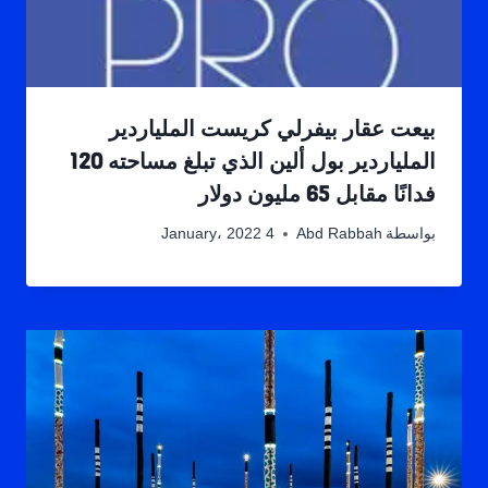
بيعت عقار بيفرلي كريست الملياردير
الملياردير بول ألين الذي تبلغ مساحته 120
فدانًا مقابل 65 مليون دولار
بواسطة
Abd Rabbah
4 January، 2022