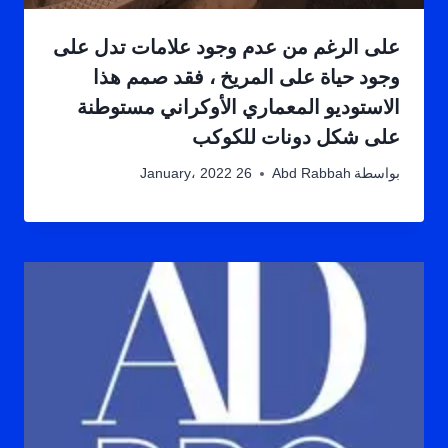
على الرغم من عدم وجود علامات تدل على
وجود حياة على المريخ ، فقد صمم هذا
الاستوديو المعماري الأوكراني مستوطنة
على شكل دونات للكوكب
بواسطة
Abd Rabbah
26 January، 2022