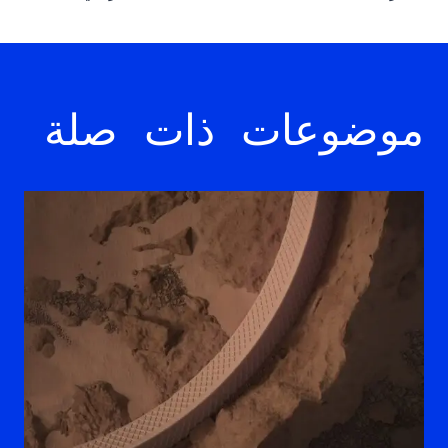
موضوعات ذات صلة