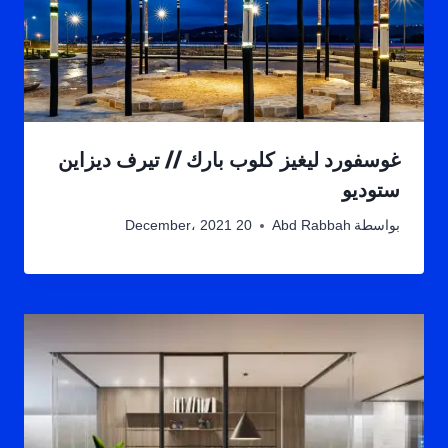
غوسفورد ليغيز كلوب بارك // تيرف ديزاين
ستوديو
بواسطة
Abd Rabbah
20 December، 2021