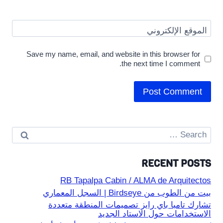
الموقع الإلكتروني
Save my name, email, and website in this browser for
the next time I comment.
Search
for:
RECENT POSTS
RB Tapalpa Cabin / ALMA de Arquitectos
بيت من الطوب من Birdseye | السجل المعماري
تشارك تامبا باي رايز تصميمات المنطقة متعددة
الاستخدامات حول الاستاد الجديد