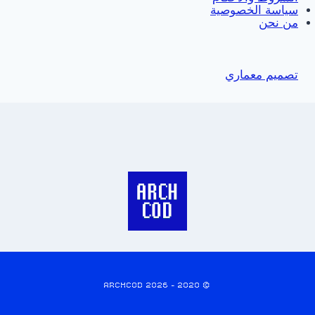
سياسة الخصوصية
من نحن
تصميم معماري
© 2020 - 2026 ARCHCOD