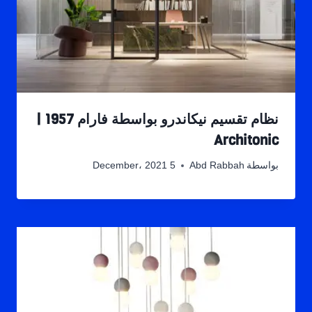
نظام تقسيم نيكاندرو بواسطة فارام 1957 |
Architonic
بواسطة
Abd Rabbah
5 December، 2021