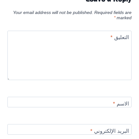
Your email address will not be published.
Required fields are
*
marked
التعليق
*
الاسم
*
البريد الإلكتروني
*