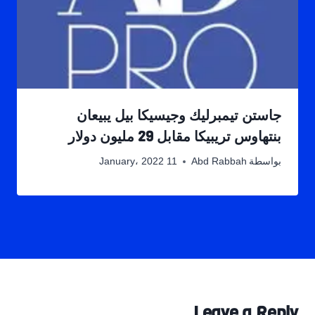
جاستن تيمبرليك وجيسيكا بيل يبيعان
بنتهاوس تريبيكا مقابل 29 مليون دولار
بواسطة
Abd Rabbah
11 January، 2022
Leave a Reply