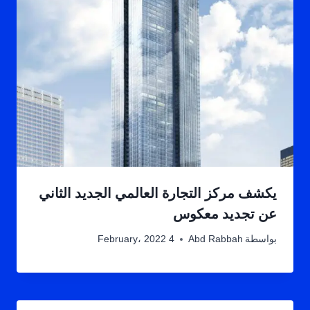
يكشف مركز التجارة العالمي الجديد الثاني
عن تجديد معكوس
بواسطة
Abd Rabbah
4 February، 2022