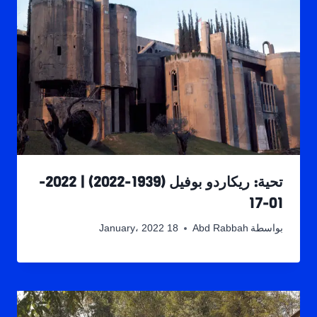
تحية: ريكاردو بوفيل (1939-2022) | 2022-
01-17
بواسطة
Abd Rabbah
18 January، 2022