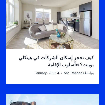
كيف تحجز إسكان الشركات في هينكلي
بوينت؟ »أسلوب الإقامة
بواسطة
Abd Rabbah
4 January، 2022