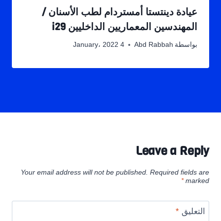
عيادة دينتستا أمستردام لطب الأسنان /
المهندسين المعماريين الداخليين i29
بواسطة
Abd Rabbah
4 January، 2022
Leave a Reply
Your email address will not be published.
Required fields are
*
marked
التعليق
*