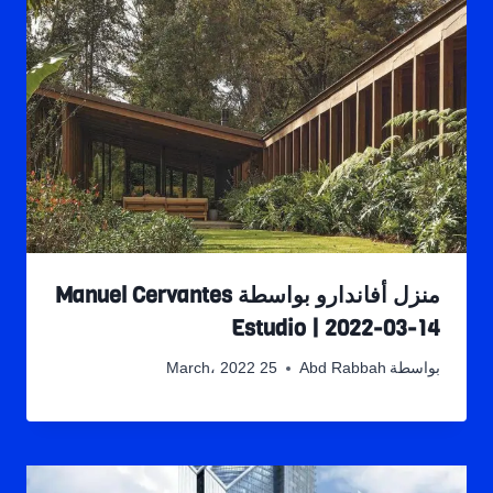
منزل أفاندارو بواسطة Manuel Cervantes
Estudio | 2022-03-14
بواسطة
Abd Rabbah
25 March، 2022