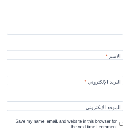
الاسم
*
البريد الإلكتروني
*
الموقع الإلكتروني
Save my name, email, and website in this browser for
the next time I comment.