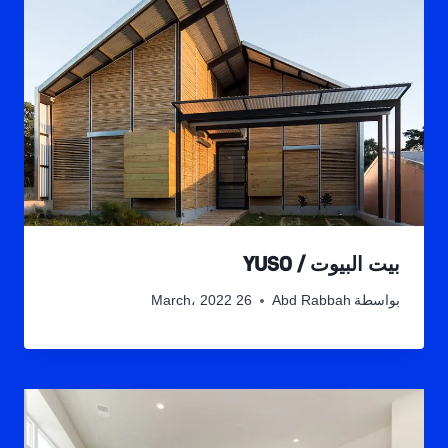
بيت البيوت / YUSO
بواسطة
Abd Rabbah
26 March، 2022