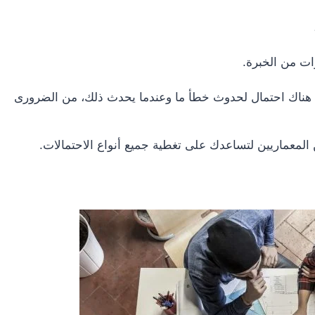
ات من الخبرة.
ل هناك احتمال لحدوث خطأ ما وعندما يحدث ذلك، من الضرورى
المعماريين لتساعدك على تغطية جميع أنواع الاحتمالات.