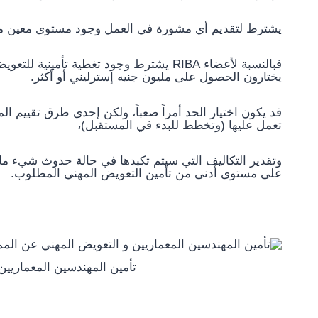
يشترط لتقديم أي مشورة في العمل وجود مستوى معين من
يختارون الحصول على مليون جنيه إسترليني أو أكثر.
قد يكون اختيار الحد أمراً صعباً، ولكن إحدى طرق تقييم ا
تعمل عليها (وتخطط للبدء في المستقبل)،
وتقدير التكاليف التي سيتم تكبدها في حالة حدوث شيء ما،
على مستوى أدنى من تأمين التعويض المهني المطلوب.
تأمين المهندسين المعماريي