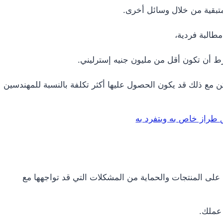
ط أن تكون أقل من مليون جنيه إسترليني.
ن مع ذلك قد يكون الحصول عليها أكثر تكلفة بالنسبة للمهندسين
طراز خاص به ويتفرد به
ين على المنتجات والحماية من المشكلات التي قد تواجهها مع
 عملك.