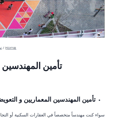
Home
/
ت
تأمين المهندسين 
تأمين المهندسين المعماريين و التعو
سواء كنت مهندساً متخصصاً في العقارات السكنية أو التجار