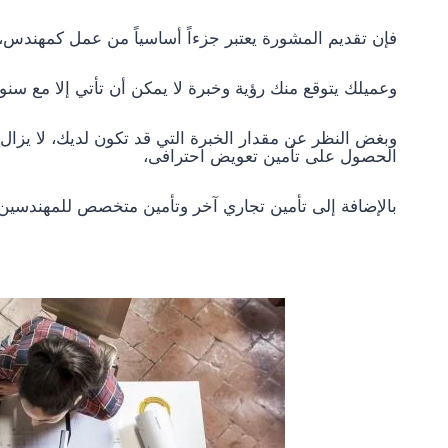
فإن تقديم المشورة يعتبر جزءاً أساسياً من عمل كمهندس،
وعميلك يتوقع منك رؤية وخبرة لا يمكن أن تأتي إلا مع سنو
وبغض النظر عن مقدار الخبرة التي قد تكون لديك، لا يزا
الحصول على تأمين تعويض احترافى،
بالإضافة إلى تأمين تجاري آخر وتأمين متخصص للمهندسين 