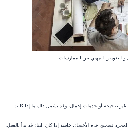
ن و التعويض المهني عن الممارسات
ح غير صحيحة أو خدمات إهمال، وقد يشمل ذلك ما إذا كانت
جرد تصحيح هذه الأخطاء، خاصة إذا كان البناء قد بدأ بالفعل.