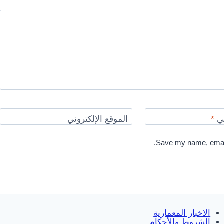
ني
*
الموقع الإلكتروني
Save my name, email,
الاخبار المعمارية
الشروط والأحكام