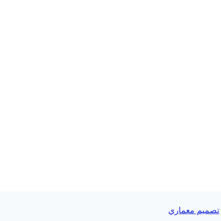
تصميم معماري