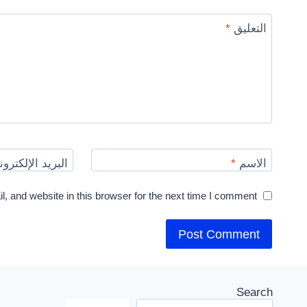
التعليق
*
الاسم
*
البريد الإلكترو
 and website in this browser for the next time I comment.
Search