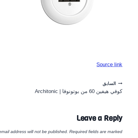
Source link
Post
السابق
كوفي هيفين 60 من بوتونوفا | Architonic
navigation
Leave a Reply
email address will not be published.
Required fields are marked