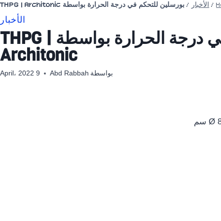
/
الأخبار
/
بورسلين للتحكم في درجة الحرارة بواسطة THPG | Architonic
الأخبار
بورسلين للتحكم في درجة الحرارة بواسطة THPG |
Architonic
بواسطة
Abd Rabbah
9 April، 2022