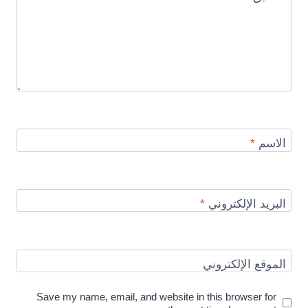
الاسم
*
البريد الإلكتروني
*
الموقع الإلكتروني
Save my name, email, and website in this browser for