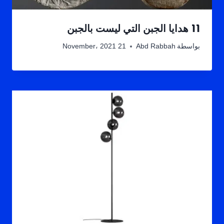
11 هدايا الجبن التي ليست بالجبن
بواسطة
Abd Rabbah
21 November، 2021