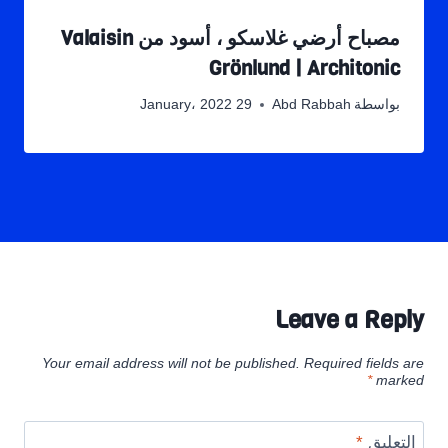
مصباح أرضي غلاسكو ، أسود من Valaisin
Grönlund | Architonic
بواسطة
Abd Rabbah
29 January، 2022
Leave a Reply
Your email address will not be published.
Required fields are
*
marked
التعليق
*