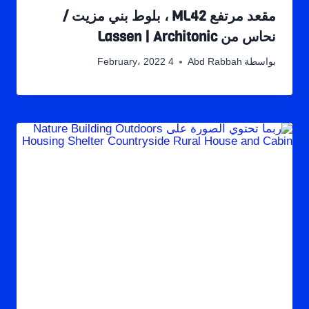
مقعد مرتفع ML42 ، بلوط بني مزيت /
نحاس من Lassen | Architonic
بواسطة
Abd Rabbah
4 February، 2022