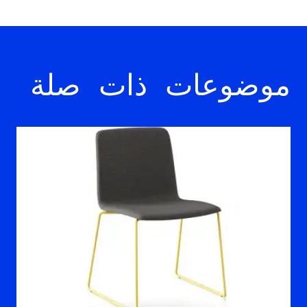
موضوعات ذات صلة