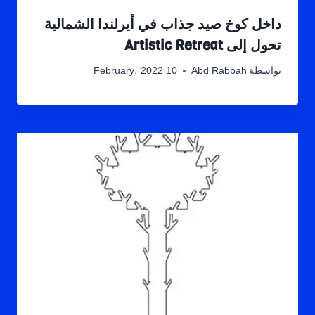
داخل كوخ صيد جذاب في أيرلندا الشمالية
تحول إلى Artistic Retreat
بواسطة
Abd Rabbah
10 February، 2022