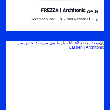
يو من FREZZA | Architonic
بواسطة
Abd Rabbah
18 December، 2021