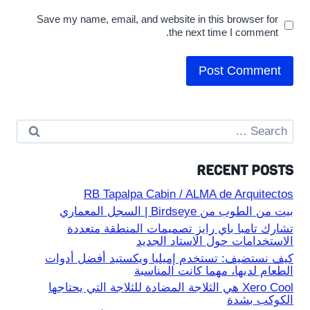
Save my name, email, and website in this browser for
the next time I comment.
Search
for:
RECENT POSTS
RB Tapalpa Cabin / ALMA de Arquitectos
بيت من الطوب من Birdseye | السجل المعماري
تشارك تامبا باي رايز تصميمات المنطقة متعددة
الاستخدامات حول الاستاد الجديد
كيف نستضيف: تستخدم إميليا ويكستيد أفضل أدوات
الطعام لديها، مهما كانت المناسبة
Xero Cool هي الثلاجة المضادة للثلاجة التي يحتاجها
الكوكب بشدة