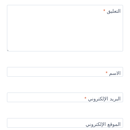
التعليق
*
الاسم
*
البريد الإلكتروني
*
الموقع الإلكتروني