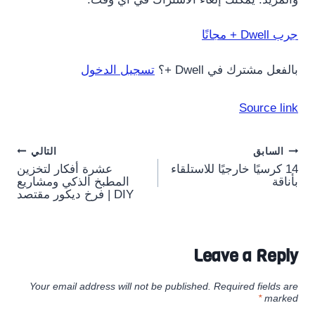
جرب Dwell + مجانًا
بالفعل مشترك في Dwell +؟
تسجيل الدخول
Source link
Post
السابق
التالي
14 كرسيًا خارجيًا للاستلقاء
عشرة أفكار لتخزين
navigation
بأناقة
المطبخ الذكي ومشاريع
DIY | فرخ ديكور مقتصد
Leave a Reply
Your email address will not be published.
Required fields are
*
marked