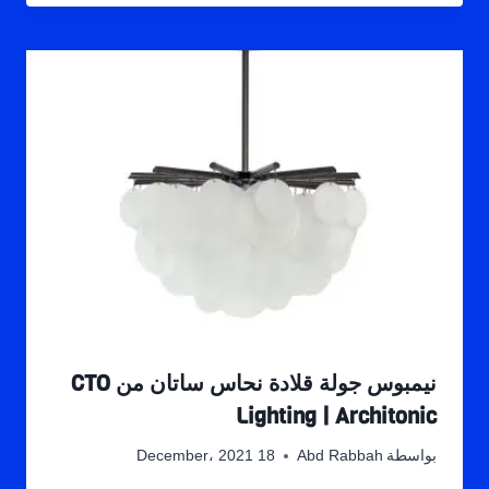
نيمبوس جولة قلادة نحاس ساتان من CTO
Lighting | Architonic
بواسطة
Abd Rabbah
18 December، 2021