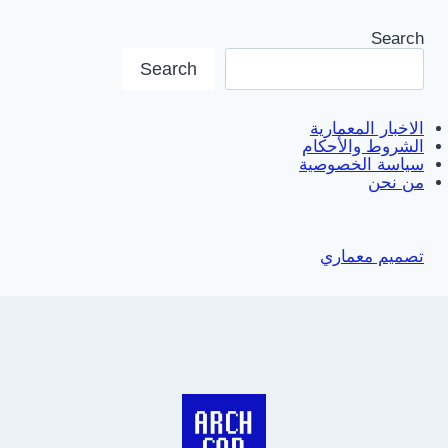
Search
Search
الاخبار المعمارية
الشروط والأحكام
سياسة الخصوصية
من نحن
تصميم معماري