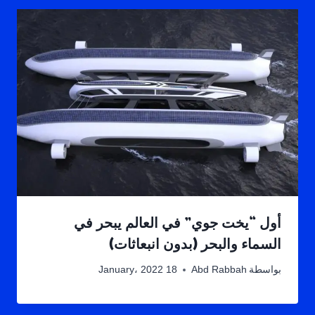
أول “يخت جوي” في العالم يبحر في
السماء والبحر (بدون انبعاثات)
بواسطة
Abd Rabbah
18 January، 2022