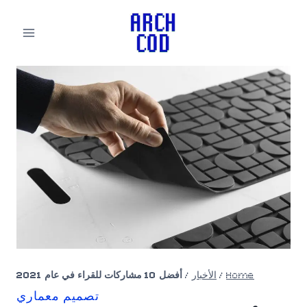
لتجاوز
لى
لمحتوى
Home
/
الأخبار
/
أفضل 10 مشاركات للقراء في عام 2021
تصميم معماري