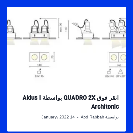
انقر فوق QUADRO 2X بواسطة Aklus |
Architonic
بواسطة
Abd Rabbah
14 January، 2022