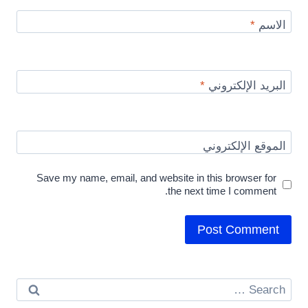
الاسم
*
البريد الإلكتروني
*
الموقع الإلكتروني
Save my name, email, and website in this browser for
the next time I comment.
Search
for: