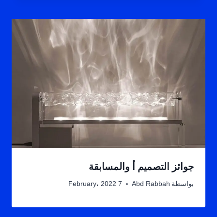
جوائز التصميم أ والمسابقة
بواسطة
Abd Rabbah
7 February، 2022