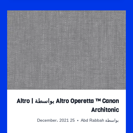
Altro Operetta ™ Canon بواسطة Altro |
Architonic
بواسطة
Abd Rabbah
25 December، 2021