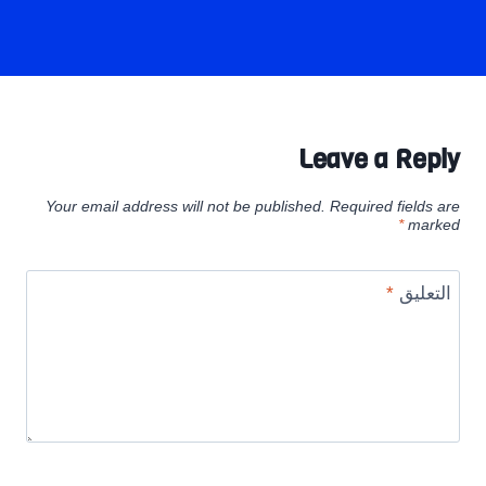
Leave a Reply
Your email address will not be published.
Required fields are
*
marked
التعليق
*