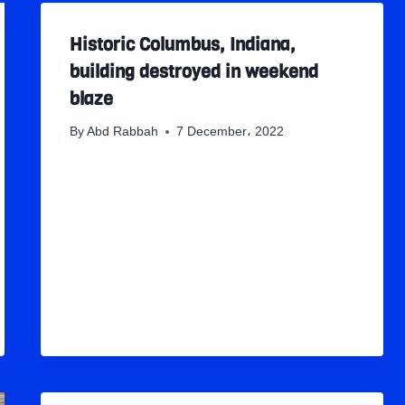
Historic Columbus, Indiana,
building destroyed in weekend
blaze
By
Abd Rabbah
7 December، 2022