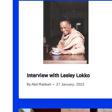
Interview with Lesley Lokko
By
Abd Rabbah
27 January، 2022