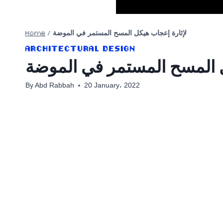
Home
/
لإثارة إعجاب هيكل المسح المستمر في الموضة
ARCHITECTURAL DESIGN
ل المسح المستمر في الموضة
By
Abd Rabbah
20 January، 2022