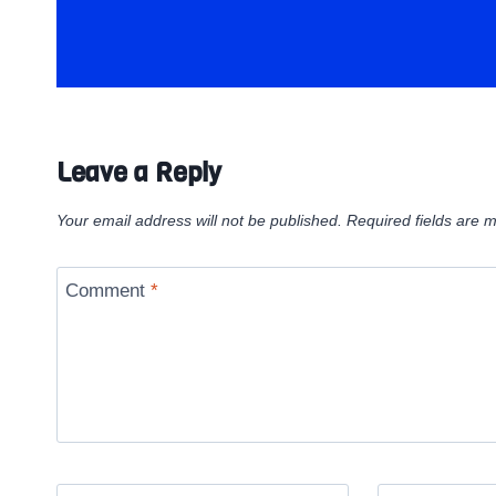
Leave a Reply
Your email address will not be published.
Required fields are 
Comment
*