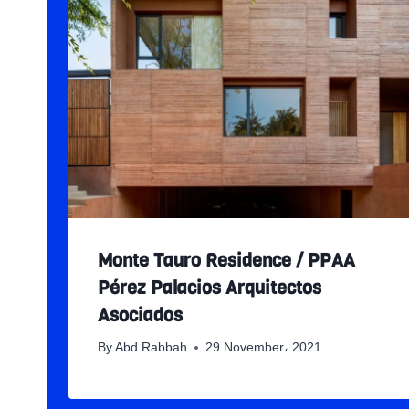
Monte Tauro Residence / PPAA
Pérez Palacios Arquitectos
Asociados
By
Abd Rabbah
29 November، 2021