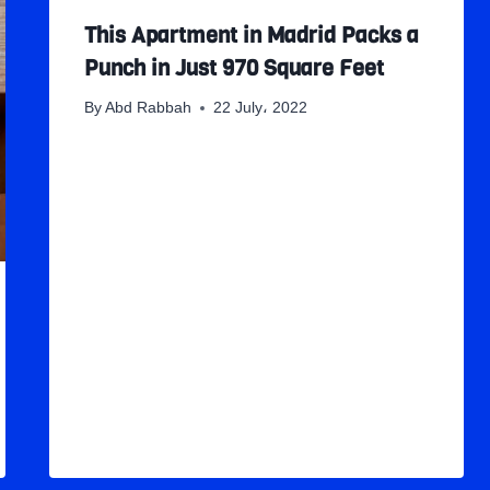
This Apartment in Madrid Packs a
Punch in Just 970 Square Feet
By
Abd Rabbah
22 July، 2022