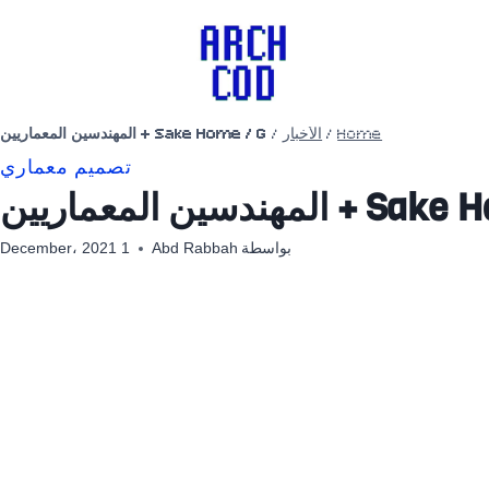
Home
/
الأخبار
/
Sake Home / G + المهندسين المعماريين
تصميم معماري
هندسين المعماريين
بواسطة
Abd Rabbah
1 December، 2021