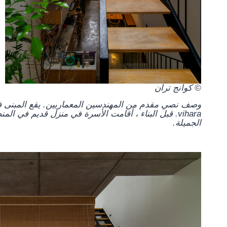
© كوانج تران
وصف نصي مقدم من المهندسين المعماريين.
vihara. قبل البناء ، أقامت الأسرة في منزل قديم في ا
الجميلة.