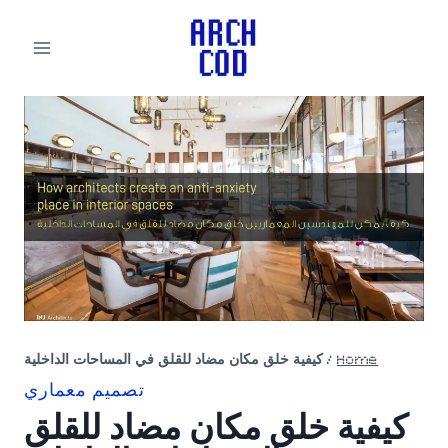
لتجاوز
لى
لمحتوى
Home
/
كيفية خلق مكان مضاد للقلق في المساحات الداخلية
تصميم معماري
كيفية خلق مكان مضاد للقلق