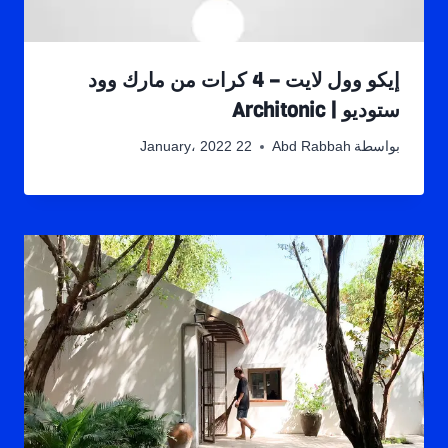
إيكو وول لايت – 4 كرات من مارك وود
ستوديو | Architonic
بواسطة
Abd Rabbah
22 January، 2022