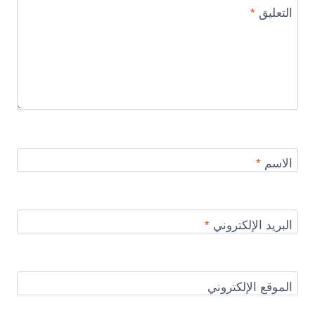
التعليق
*
الاسم
*
البريد الإلكتروني
*
الموقع الإلكتروني