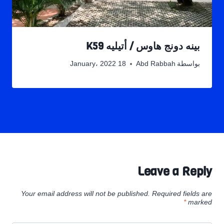
بينه دونج هاوس / أتيليه K59
بواسطة
Abd Rabbah
18 January، 2022
Leave a Reply
Your email address will not be published.
Required fields are
*
marked