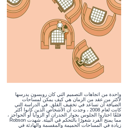
واحدة من اتجاهات التصميم التي كان روبسون يدرسها
لأكثر من عقد من الزمان هي كيف يمكن لمساحات
الضيافة أن تساعد في تخفيف القلق. في الدراسة التي
كانت لعام 2008 ، وجدت أن الأشخاص الذين كانوا أكثر
قلقًا اختاروا الجلوس بجوار الجدران أو الزوايا أو الحواجز ،
مما يمنح الفرد شعورًا بالتحكم في البيئة. شهدت Robson
زيادة في المساحات الحميمة والمقسمة والهادئة في