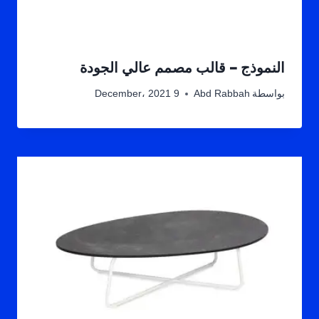
النموذج – قالب مصمم عالي الجودة
بواسطة
Abd Rabbah
9 December، 2021