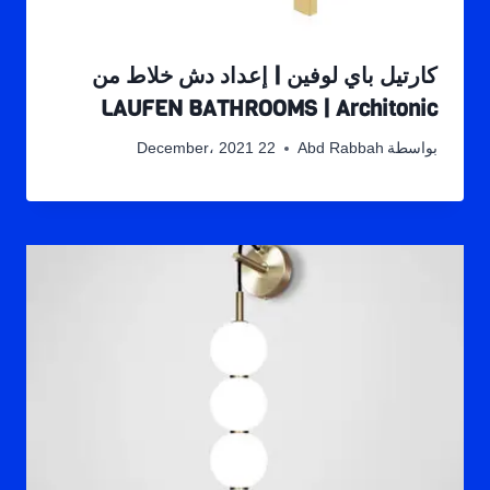
كارتيل باي لوفين | إعداد دش خلاط من
LAUFEN BATHROOMS | Architonic
بواسطة
Abd Rabbah
22 December، 2021