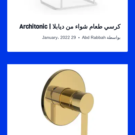
كرسي طعام شواء من ديابلا | Architonic
بواسطة
Abd Rabbah
29 January، 2022