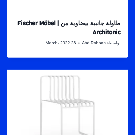
طاولة جانبية بيضاوية من Fischer Möbel |
Architonic
بواسطة
Abd Rabbah
28 March، 2022