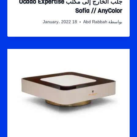
جلب الخارج إلى مكتب Ocado Expertise
Sofia // AnyColor
بواسطة
Abd Rabbah
18 January، 2022