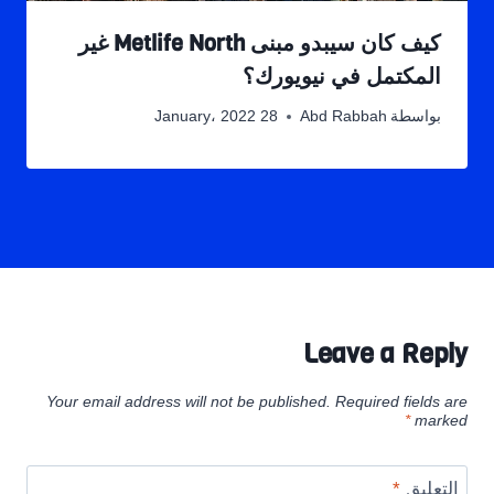
كيف كان سيبدو مبنى Metlife North غير
المكتمل في نيويورك؟
بواسطة
Abd Rabbah
28 January، 2022
Leave a Reply
Your email address will not be published.
Required fields are
*
marked
التعليق
*