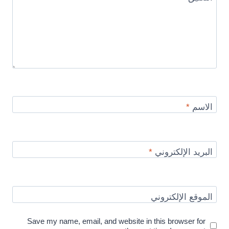
الاسم
*
البريد الإلكتروني
*
الموقع الإلكتروني
Save my name, email, and website in this browser for