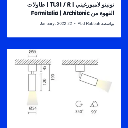
تونينو لامبورغيني | TL31 / R | طاولات
القهوة من Formitalia | Architonic
بواسطة
Abd Rabbah
22 January، 2022