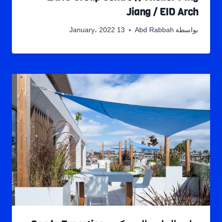
Jiang / EID Arch
بواسطة
Abd Rabbah
13 January، 2022