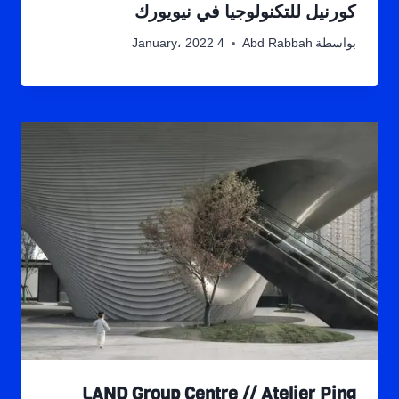
كورنيل للتكنولوجيا في نيويورك
بواسطة
Abd Rabbah
4 January، 2022
LAND Group Centre // Atelier Ping