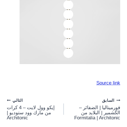
Source link
Post
السابق
التالي
فورميتاليا | الضفائر –
إيكو وول لايت – 4 كرات
navigation
الكشمير | البلايد من
من مارك وود ستوديو |
Architonic
Formitalia | Architonic