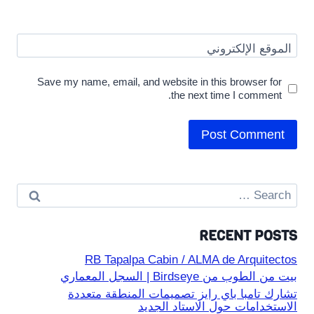
الموقع الإلكتروني
Save my name, email, and website in this browser for
the next time I comment.
Search
for:
RECENT POSTS
RB Tapalpa Cabin / ALMA de Arquitectos
بيت من الطوب من Birdseye | السجل المعماري
تشارك تامبا باي رايز تصميمات المنطقة متعددة
الاستخدامات حول الاستاد الجديد