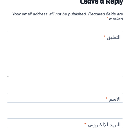
Leave a Reply
Your email address will not be published.
Required fields are
*
marked
التعليق
*
الاسم
*
البريد الإلكتروني
*