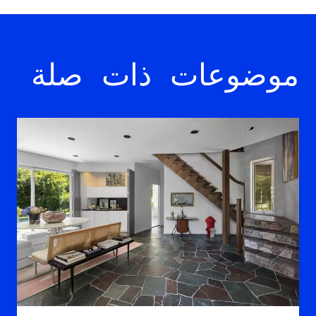
موضوعات ذات صلة