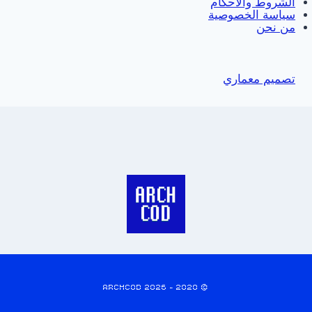
الشروط والأحكام
سياسة الخصوصية
من نحن
تصميم معماري
© 2020 - 2026 ARCHCOD