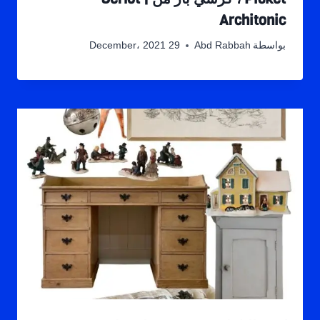
Architonic
بواسطة
Abd Rabbah
29 December، 2021