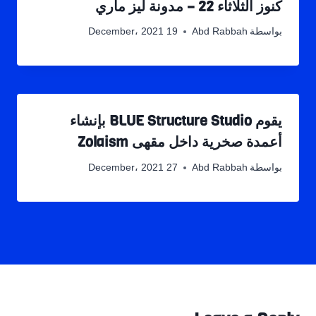
كنوز الثلاثاء 22 – مدونة ليز ماري
بواسطة
Abd Rabbah
19 December، 2021
يقوم BLUE Structure Studio بإنشاء
أعمدة صخرية داخل مقهى Zolaism
بواسطة
Abd Rabbah
27 December، 2021