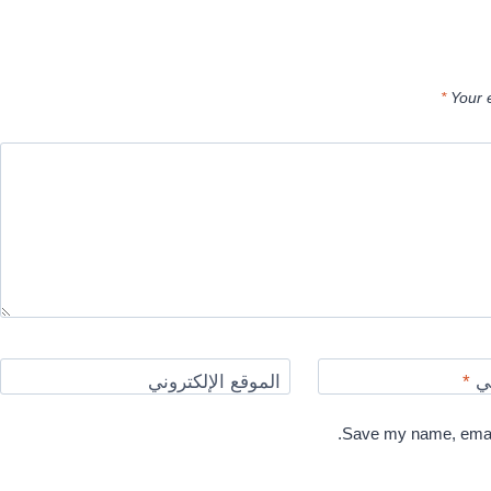
*
Your 
ني
*
الموقع الإلكتروني
Save my name, email,