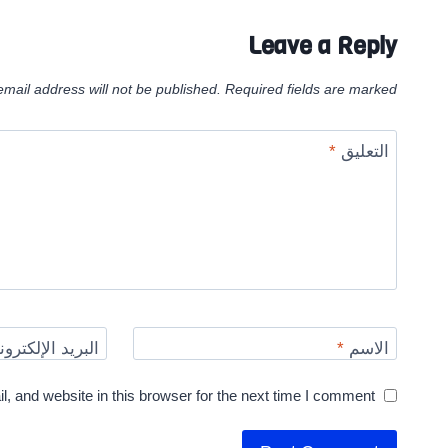
Leave a Reply
email address will not be published.
Required fields are marked
التعليق
*
الاسم
*
البريد الإلكترو
 and website in this browser for the next time I comment.