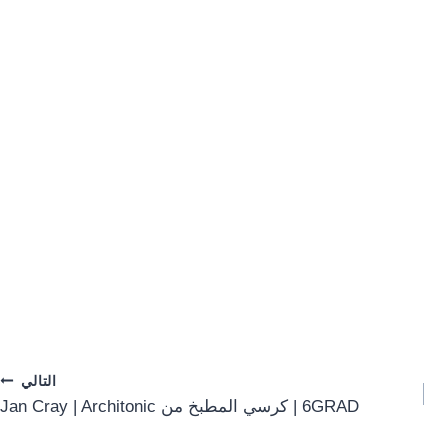
التالي
6GRAD | كرسي المطبخ من Jan Cray | Architonic