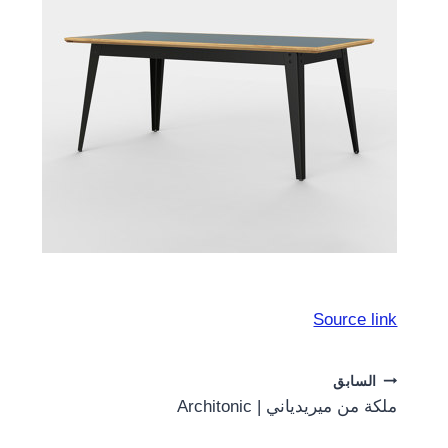
Source link
Post
السابق
ملكة من ميريدياني | Architonic
navigation