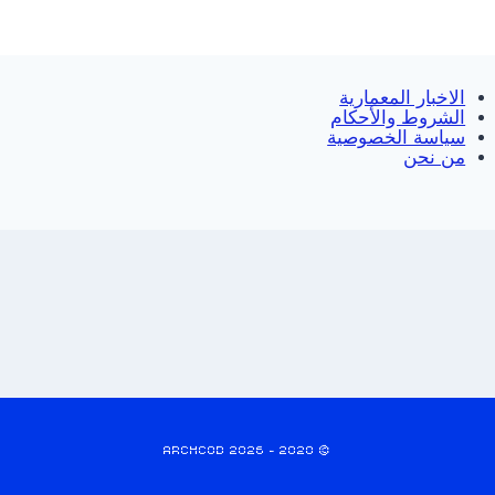
الاخبار المعمارية
الشروط والأحكام
سياسة الخصوصية
من نحن
© 2020 - 2026 ARCHCOD