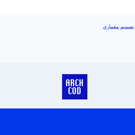
تصميم معماري