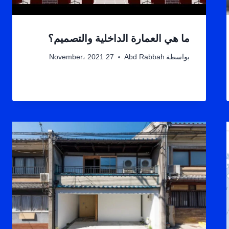
ما هي العمارة الداخلية والتصميم؟
بواسطة
Abd Rabbah
27 November، 2021