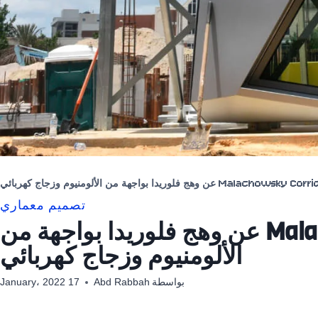
تصميم معماري
ينحرف Malachowsky Corridor عن وهج فلوريدا بواجهة من
الألومنيوم وزجاج كهربائي
بواسطة
Abd Rabbah
17 January، 2022