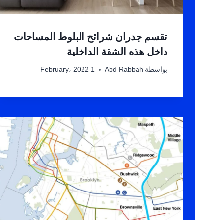
تقسم جدران شرائح البلوط المساحات
داخل هذه الشقة الداخلية
بواسطة
Abd Rabbah
1 February، 2022