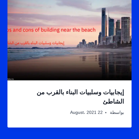
إيجابيات وسلبيات البناء بالقرب من
الشاطئ
بواسطة
22 August، 2021