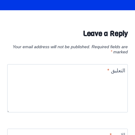
Leave a Reply
Your email address will not be published.
Required fields are
*
marked
التعليق
*