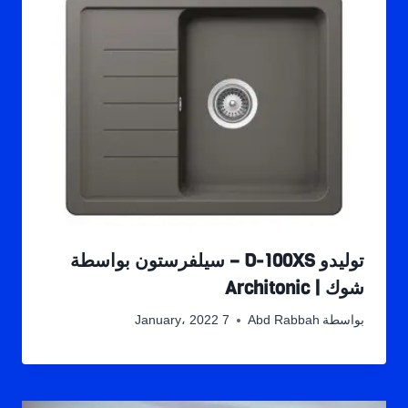
توليدو D-100XS – سيلفرستون بواسطة
شوك | Architonic
بواسطة
Abd Rabbah
7 January، 2022