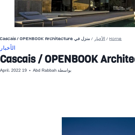
Home
/
الأخبار
/
منزل في Cascais / OPENBOOK Architecture
الأخبار
بواسطة
Abd Rabbah
19 April، 2022