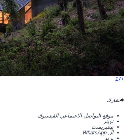
+17
شارك
موقع التواصل الاجتماعي الفيسبوك
تويتر
بينتيريست
ال WhatsApp
بريد