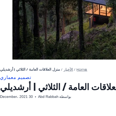
Home
/
الأخبار
/
منزل العلاقات العامة / الثلاثي | أرشديلي
تصميم معماري
لاقات العامة / الثلاثي | أرشديلي
بواسطة
Abd Rabbah
30 December، 2021