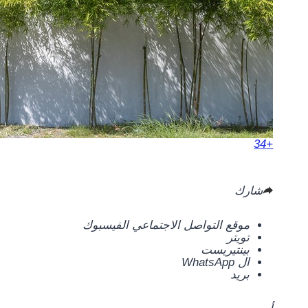
+34
شارك
موقع التواصل الاجتماعي الفيسبوك
تويتر
بينتيريست
ال WhatsApp
بريد