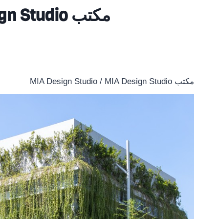
مكتب MIA Design Studio / MIA Design Studio
مكتب MIA Design Studio / MIA Design Studio