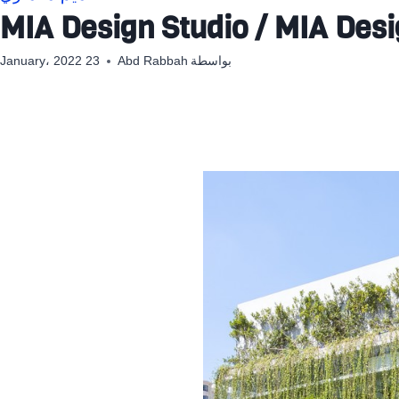
بواسطة
Abd Rabbah
23 January، 2022