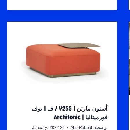
أستون مارتن | V255 / ف | بوف
فورميتاليا | Architonic
بواسطة
Abd Rabbah
26 January، 2022