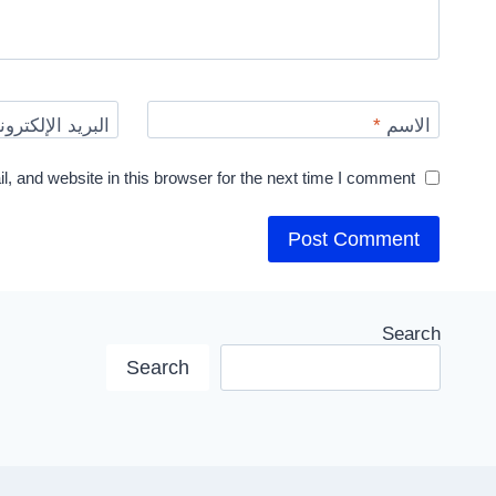
الاسم
*
البريد الإلكترو
 and website in this browser for the next time I comment.
Search
Search