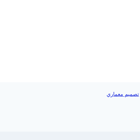
تصميم معماري