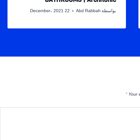
بواسطة
Abd Rabbah
22 December، 2021
*
Your 