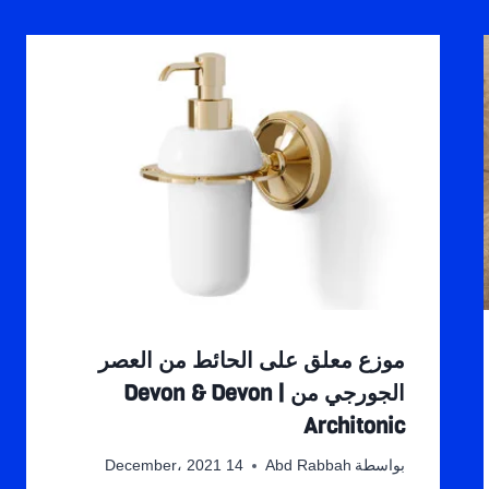
موزع معلق على الحائط من العصر
الجورجي من Devon & Devon |
Architonic
بواسطة
Abd Rabbah
14 December، 2021