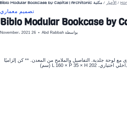
Ho
/
الأخبار
/
مكتبة Biblo Modular Bookcase by Capital | Architonic
تصميم معماري
بواسطة
Abd Rabbah
26 November، 2021
ع لوحة جلدية. التفاصيل والملامح من المعدن. ** كن إلزاميًا