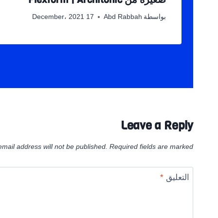
بواسطة
Abd Rabbah
17 December، 2021
Leave a Reply
email address will not be published.
Required fields are marked
التعليق
*