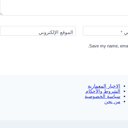
ني
*
الموقع الإلكتروني
Save my name, email,
الاخبار المعمارية
الشروط والأحكام
سياسة الخصوصية
من نحن