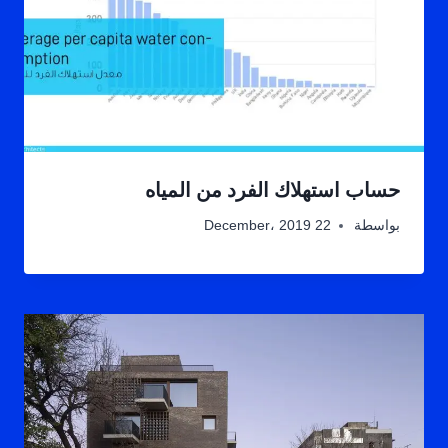
حساب استهلاك الفرد من المياه
بواسطة
22 December، 2019