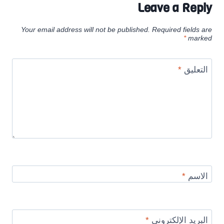
Leave a Reply
Your email address will not be published.
Required fields are
*
marked
التعليق
*
الاسم
*
البريد الإلكتروني
*