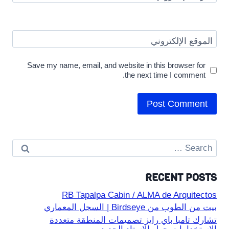
الموقع الإلكتروني
Save my name, email, and website in this browser for
the next time I comment.
Search
for:
RECENT POSTS
RB Tapalpa Cabin / ALMA de Arquitectos
بيت من الطوب من Birdseye | السجل المعماري
تشارك تامبا باي رايز تصميمات المنطقة متعددة