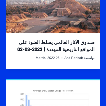
صندوق الآثار العالمي يسلط الضوء على
المواقع التاريخية المهددة | 2022-03-02
بواسطة
Abd Rabbah
25 March، 2022