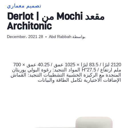
تصميم معماري
مقعد Mochi من Derlot |
Architonic
بواسطة
Abd Rabbah
28 December، 2021
2120 لترًا / 83.5 لترًا × 1025 عمق / 40.25 عمق × 700
ملم ارتفاع / 27.5"H المواد التنجيد: رغوة البولي يوريثان
المنجدة مع الركيزة الخشبية التشطيبات التنجيد: القماش
الإضافات الاختيارية تكامل الطاقة والبيانات