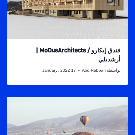
فندق إيكارو / MoDusArchitects |
أرشديلي
بواسطة
Abd Rabbah
17 January، 2022