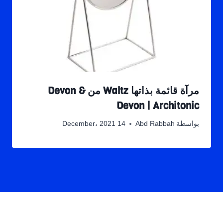
مرآة قائمة بذاتها Waltz من Devon &
Devon | Architonic
بواسطة
Abd Rabbah
14 December، 2021