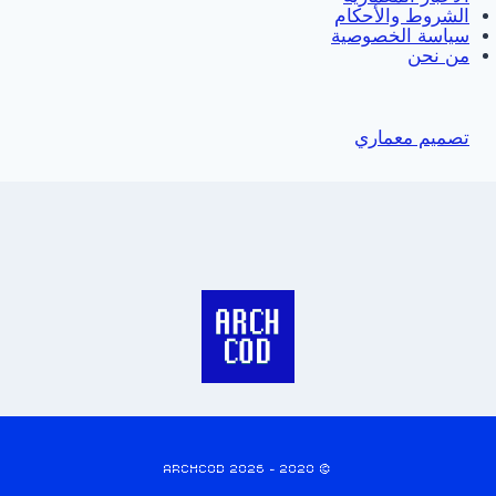
الشروط والأحكام
سياسة الخصوصية
من نحن
تصميم معماري
© 2020 - 2026 ARCHCOD